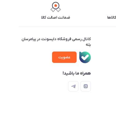
ضمانت اصالت کالا
کانال رسمی فروشگاه دایسونت در پیامرسان
بله
عضویت
همراه ما باشید!