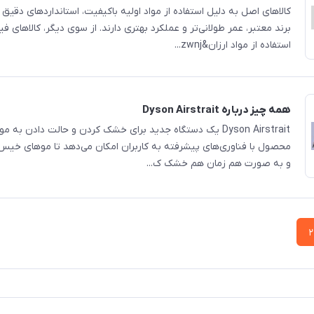
کالاهای اصل به دلیل استفاده از مواد اولیه باکیفیت، استانداردهای دقیق 
برند معتبر، عمر طولانی‌تر و عملکرد بهتری دارند. از سوی دیگر، کالاهای فیک
استفاده از مواد ارزان&zwnj...
همه چیز درباره Dyson Airstrait
Dyson Airstrait یک دستگاه جدید برای خشک کردن و حالت دادن به
محصول با فناوری‌های پیشرفته به کاربران امکان می‌دهد تا موهای خیس
و به صورت هم ‌زمان هم خشک ک...
2