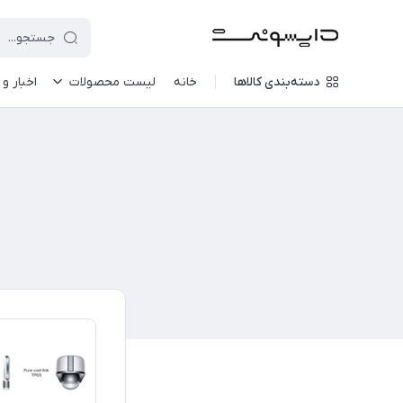
دسته‌بندی کالاها
خانه
لیست محصولات
اخبار و 