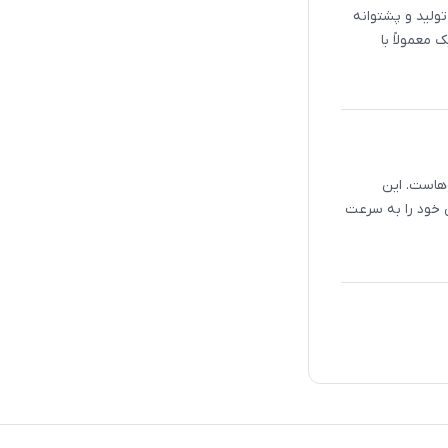
تولید و پشتوانه
 معمولاً با
 موهاست. این
 خود را به سرعت