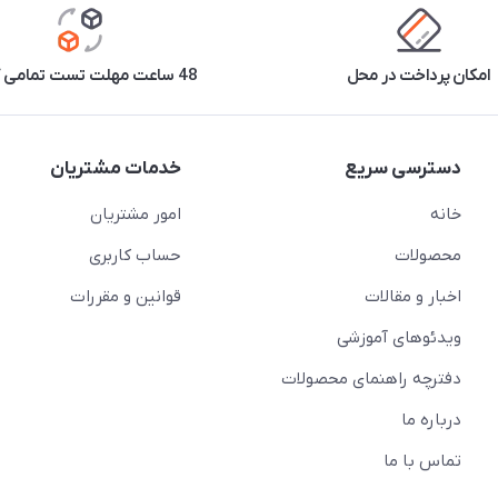
امکان پرداخت در محل
48 ساعت مهلت تست تمامی کالاها
دسترسی سریع
خدمات مشتریان
خانه
امور مشتریان
محصولات
حساب کاربری
اخبار و مقالات
قوانین و مقررات
ویدئو‌های آموزشی
دفترچه راهنمای محصولات
درباره ما
تماس با ما