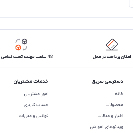
امکان پرداخت در محل
48 ساعت مهلت تست تمامی کالاها
دسترسی سریع
خدمات مشتریان
خانه
امور مشتریان
محصولات
حساب کاربری
اخبار و مقالات
قوانین و مقررات
ویدئو‌های آموزشی