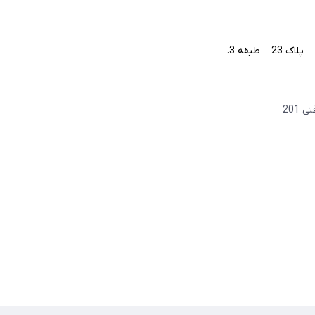
– طبقه 3.