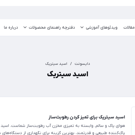
مقالات
ویدئو‌های آموزشی
دفترچه راهنمای محصولات
درباره ما
دایسونت
/
اسید سیتریک
اسید سیتریک
اسید سیتریک برای تمیز کردن رطوبت‌ساز
هوای پاک و سالم، وابسته به تمیزی مخزن آب رطوبت‌ساز شماست. اسید
پاک‌کننده طبیعی و قدرتمند، بهترین گزینه برای نگهداری از دستگاه‌های