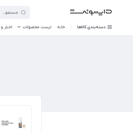
دسته‌بندی کالاها
خانه
لیست محصولات
اخبار و 