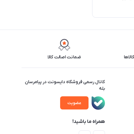
ضمانت اصالت کالا
کانال رسمی فروشگاه دایسونت در پیامرسان
بله
عضویت
همراه ما باشید!