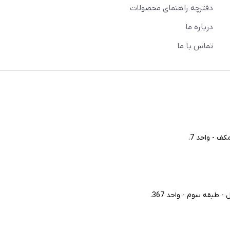
دفترچه راهنمای محصولات
درباره ما
تماس با ما
ف - واحد 7.
طبقه سوم - واحد 367.