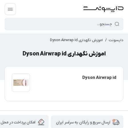
دایسونت
/
اموزش نگهداری Dyson Airwrap id
اموزش نگهداری Dyson Airwrap id
Dyson Airwrap id
امکان پرداخت در محل
ارسال سریع و رایگان به سراسر ایران