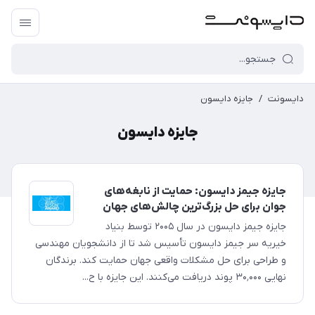
دایسونت
/
جایزه دایسون
جایزه دایسون
جایزه جیمز دایسون: حمایت از نابغه‌های
جوان برای حل بزرگ‌ترین چالش‌های جهان
جایزه جیمز دایسون در سال ۲۰۰۵ توسط بنیاد
خیریه سر جیمز دایسون تأسیس شد تا از دانشجویان مهندسی
و طراحی برای حل مشکلات واقعی جهان حمایت کند. برندگان
نهایی ۳۰٬۰۰۰ پوند دریافت می‌کنند. این جایزه با ح...