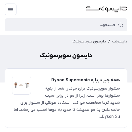
دایسونت
/
دایسون سوپرسونیک
دایسون سوپرسونیک
همه چیز درباره Dyson Supersonic
سشوار سوپرسونیک برای موهای شما از بقیه
سشوارها بهتر است، زیرا از مو در برابر آسیب
شدید گرما محافظت می کند. استفاده طولانی از سشوار برای
حالت دادن به مو همیشه تا حدی به موها آسیب می رساند. اما
Dyson Su...