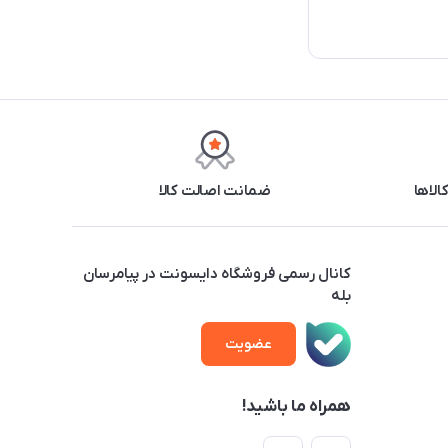
ضمانت اصالت کالا
کانال رسمی فروشگاه دایسونت در پیامرسان
بله
عضویت
همراه ما باشید!