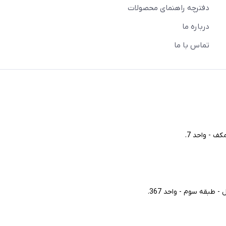
دفترچه راهنمای محصولات
درباره ما
تماس با ما
ف - واحد 7.
طبقه سوم - واحد 367.