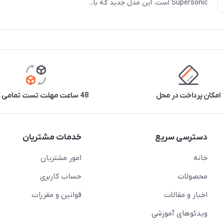
Supersonic است. این مدل جدید که با...
امکان پرداخت در محل
48 ساعت مهلت تست تمامی کالاها
دسترسی سریع
خدمات مشتریان
خانه
امور مشتریان
محصولات
حساب کاربری
اخبار و مقالات
قوانین و مقررات
ویدئو‌های آموزشی