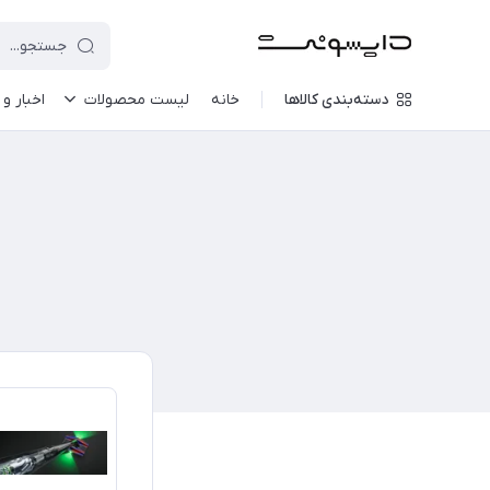
دسته‌بندی کالاها
خانه
لیست محصولات
اخبار و 