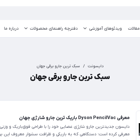
مقالات
ویدئو‌های آموزشی
دفترچه راهنمای محصولات
درباره ما
دایسونت
/
سبک ترین جارو برقی جهان
سبک ترین جارو برقی جهان
معرفی Dyson PencilVac باریک ترین جارو شارژی جهان
معرفی کرده است؛ دستگاهی که به باریکی و ظرافت سشوار معروف این بر