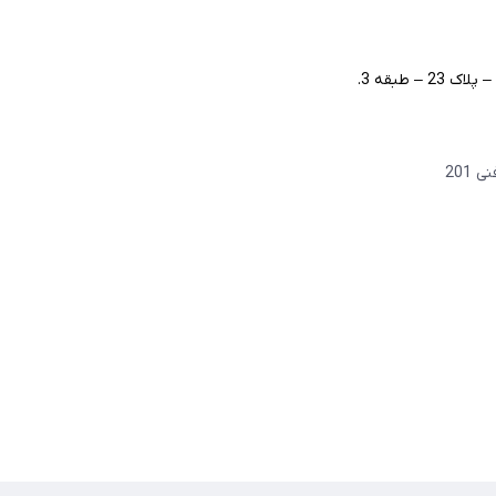
– طبقه 3.