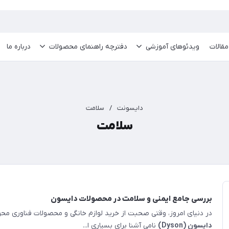
مقالات
ویدئو‌های آموزشی
دفترچه راهنمای محصولات
درباره ما
دایسونت
/
سلامت
سلامت
بررسی جامع ایمنی و سلامت در محصولات دایسون
در دنیای امروز، وقتی صحبت از خرید لوازم خانگی و محصولات فناوری محو
دایسون (Dyson)
نامی آشنا برای بسیاری ا...