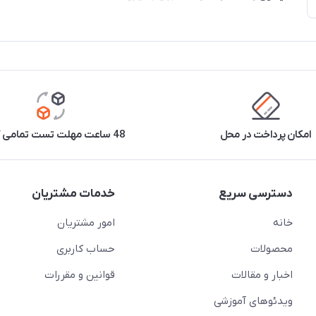
امکان پرداخت در محل
48 ساعت مهلت تست تمامی کالاها
دسترسی سریع
خدمات مشتریان
خانه
امور مشتریان
محصولات
حساب کاربری
اخبار و مقالات
قوانین و مقررات
ویدئو‌های آموزشی