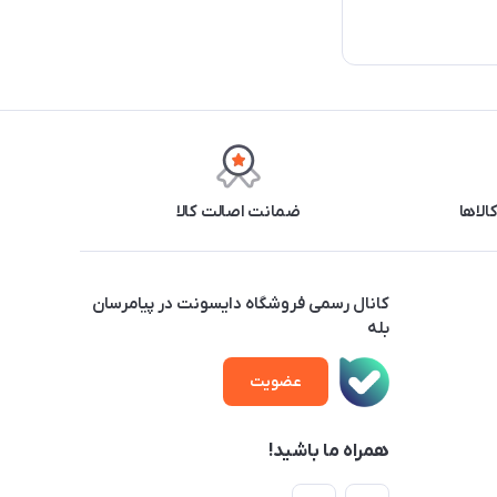
ضمانت اصالت کالا
کانال رسمی فروشگاه دایسونت در پیامرسان
بله
عضویت
همراه ما باشید!