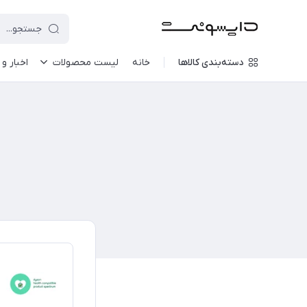
دسته‌بندی کالاها
خانه
لیست محصولات
اخبار و 