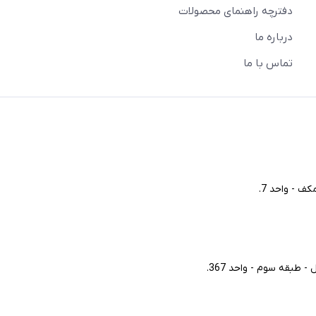
دفترچه راهنمای محصولات
درباره ما
تماس با ما
ف - واحد 7.
طبقه سوم - واحد 367.