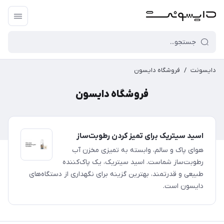
دایسونت
/
فروشگاه دایسون
فروشگاه دایسون
اسید سیتریک برای تمیز کردن رطوبت‌ساز
هوای پاک و سالم، وابسته به تمیزی مخزن آب
رطوبت‌ساز شماست. اسید سیتریک، یک پاک‌کننده
طبیعی و قدرتمند، بهترین گزینه برای نگهداری از دستگاه‌های
دایسون است.