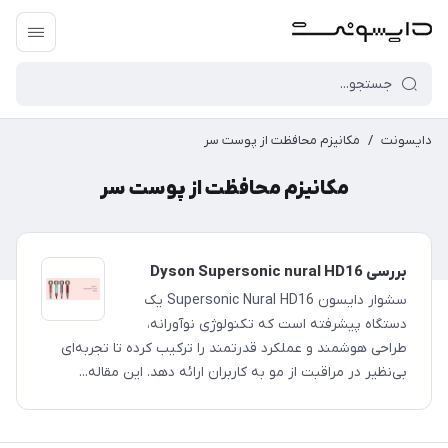
دایسونت
/
مکانیزم محافظت از پوست سر
مکانیزم محافظت از پوست سر
بررسی Dyson Supersonic nural HD16
سشوار دایسون Supersonic Nural HD16 یک
دستگاه پیشرفته است که تکنولوژی نوآورانه،
طراحی هوشمند و عملکرد قدرتمند را ترکیب کرده تا تجربه‌ای
بی‌نظیر در مراقبت از مو به کاربران ارائه دهد. این مقاله...