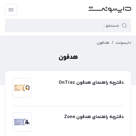
دایسونت
/
هدفون
هدفون
دفترچه راهنمای هدفون OnTrac
دفترچه راهنمای هدفون Zone