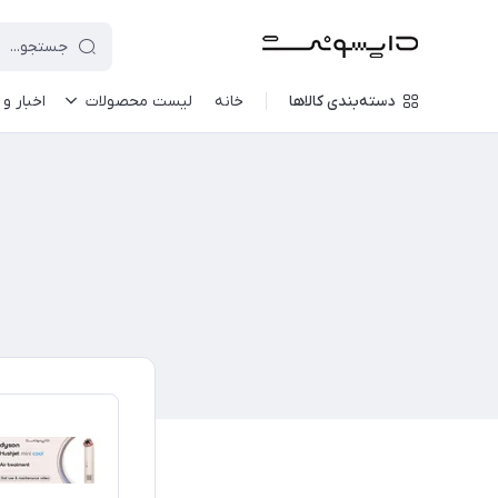
دسته‌بندی کالاها
خانه
لیست محصولات
اخبار و 