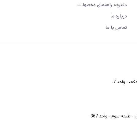
دفترچه راهنمای محصولات
درباره ما
تماس با ما
ف - واحد 7.
طبقه سوم - واحد 367.