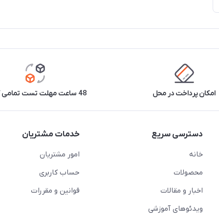
امکان پرداخت در محل
48 ساعت مهلت تست تمامی کالاها
دسترسی سریع
خدمات مشتریان
خانه
امور مشتریان
محصولات
حساب کاربری
اخبار و مقالات
قوانین و مقررات
ویدئو‌های آموزشی