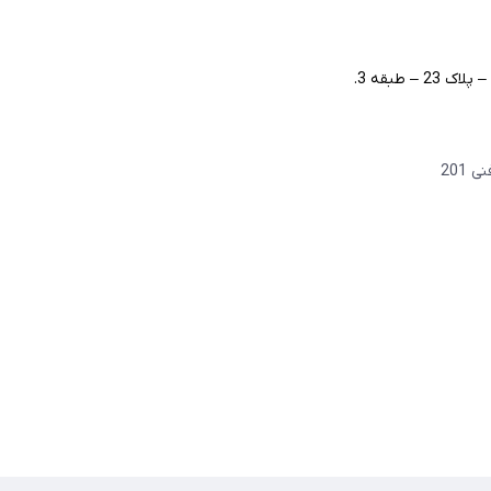
– طبقه 3.