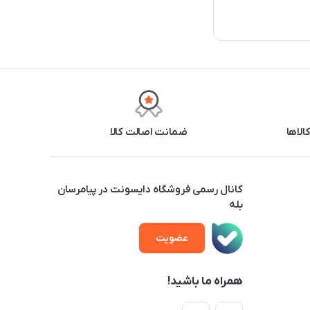
ضمانت اصالت کالا
کانال رسمی فروشگاه دایسونت در پیامرسان
بله
عضویت
همراه ما باشید!