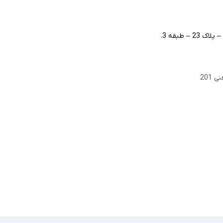
– طبقه 3.