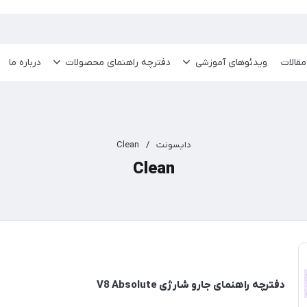
مقالات
ویدئو‌های آموزشی
دفترچه راهنمای محصولات
درباره ما
دایسونت
/
Clean
Clean
دفترچه راهنمای جارو شارژی V8 Absolute