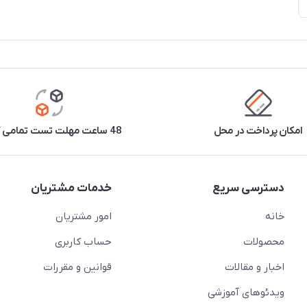
امکان پرداخت در محل
48 ساعت مهلت تست تمامی کالاها
دسترسی سریع
خدمات مشتریان
خانه
امور مشتریان
محصولات
حساب کاربری
اخبار و مقالات
قوانین و مقررات
ویدئو‌های آموزشی