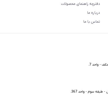
دفترچه راهنمای محصولات
درباره ما
تماس با ما
ف - واحد 7.
طبقه سوم - واحد 367.