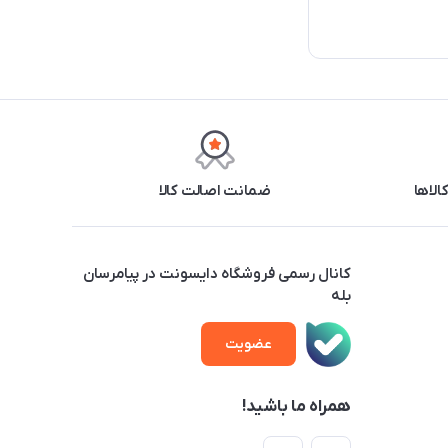
ضمانت اصالت کالا
کانال رسمی فروشگاه دایسونت در پیامرسان
بله
عضویت
همراه ما باشید!