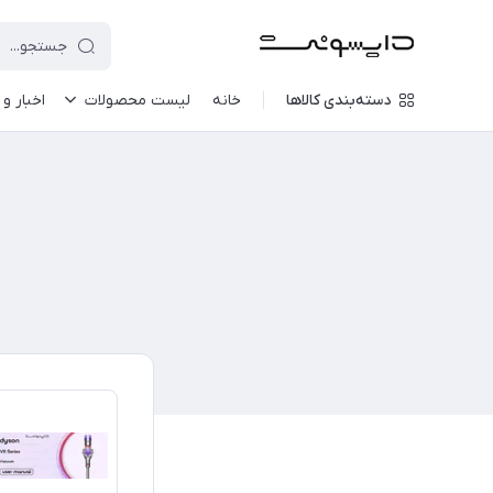
دسته‌بندی کالاها
خانه
لیست محصولات
اخبار و 