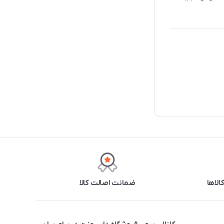
ضمانت اصالت کالا