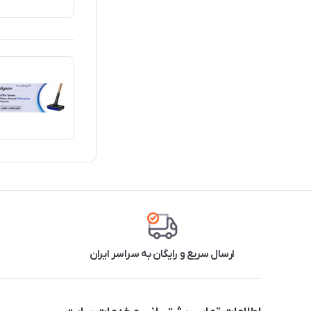
ارسال سریع و رایگان به سراسر ایران