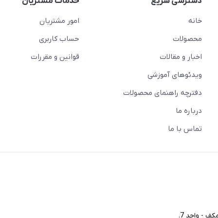
دسترسی سریع
خدمات مشتریان
خانه
امور مشتریان
محصولات
حساب کاربری
اخبار و مقالات
قوانین و مقررات
ویدئو‌های آموزشی
دفترچه راهنمای محصولات
درباره ما
تماس با ما
ف - واحد 7.