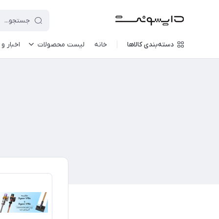
دسته‌بندی کالاها
خانه
لیست محصولات
اخبار و 