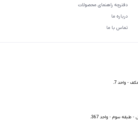
دفترچه راهنمای محصولات
درباره ما
تماس با ما
ف - واحد 7.
طبقه سوم - واحد 367.