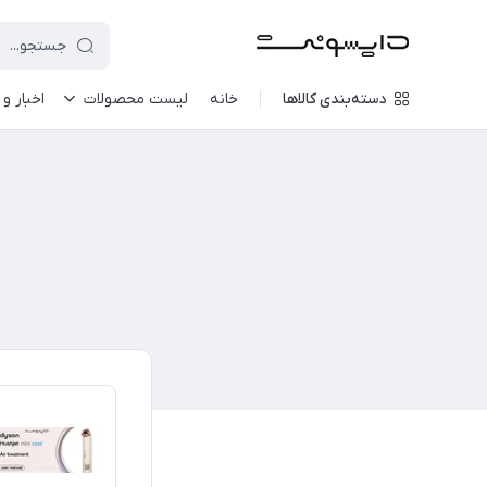
دسته‌بندی کالاها
خانه
لیست محصولات
اخبار و 