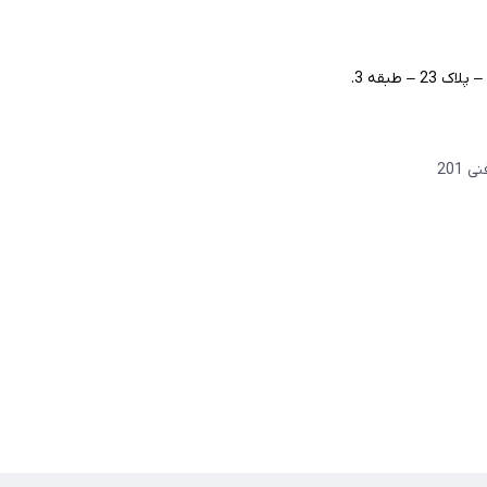
– طبقه 3.