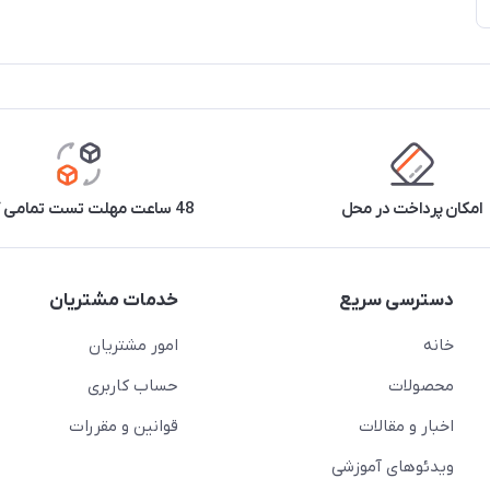
امکان پرداخت در محل
48 ساعت مهلت تست تمامی کالاها
دسترسی سریع
خدمات مشتریان
خانه
امور مشتریان
محصولات
حساب کاربری
اخبار و مقالات
قوانین و مقررات
ویدئو‌های آموزشی