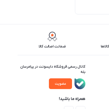
ضمانت اصالت کالا
کانال رسمی فروشگاه دایسونت در پیامرسان
بله
عضویت
همراه ما باشید!