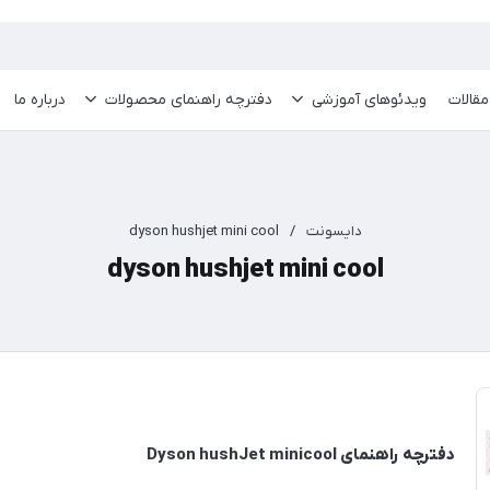
مقالات
ویدئو‌های آموزشی
دفترچه راهنمای محصولات
درباره ما
دایسونت
/
dyson hushjet mini cool
dyson hushjet mini cool
دفترچه راهنمای Dyson hushJet minicool