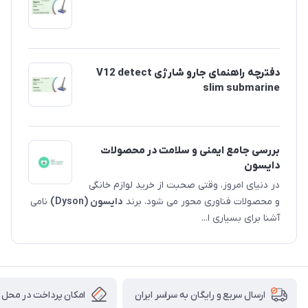
دفترچه راهنمای جارو شارژی V12 detect
slim submarine
بررسی جامع ایمنی و سلامت در محصولات
دایسون
در دنیای امروز، وقتی صحبت از خرید لوازم خانگی
و محصولات فناوری محور می شود، برند
دایسون (Dyson)
نامی
آشنا برای بسیاری ا...
امکان پرداخت در محل
ارسال سریع و رایگان به سراسر ایران