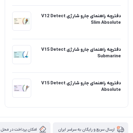
دفترچه راهنمای جارو شارژی V12 Detect
Slim Absolute
دفترچه راهنمای جارو شارژی V15 Detect
Submarine
دفترچه راهنمای جارو شارژی V15 Detect
Absolute
امکان پرداخت در محل
ارسال سریع و رایگان به سراسر ایران