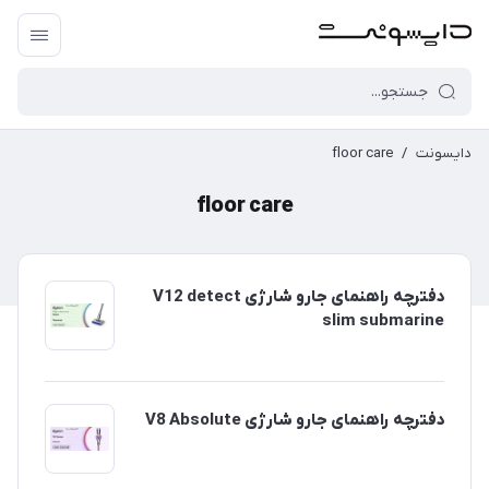
دایسونت
/
floor care
floor care
دفترچه راهنمای جارو شارژی V12 detect
slim submarine
دفترچه راهنمای جارو شارژی V8 Absolute