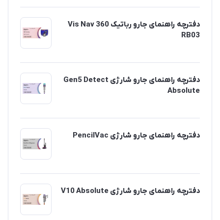
دفترچه راهنمای جارو رباتیک Vis Nav 360
RB03
دفترچه راهنمای جارو شارژی Gen5 Detect
Absolute
دفترچه راهنمای جارو شارژی PencilVac
دفترچه راهنمای جارو شارژی V10 Absolute