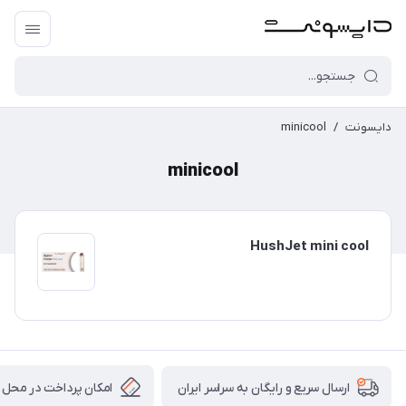
دایسونت
/
minicool
minicool
HushJet mini cool
امکان پرداخت در محل
ارسال سریع و رایگان به سراسر ایران