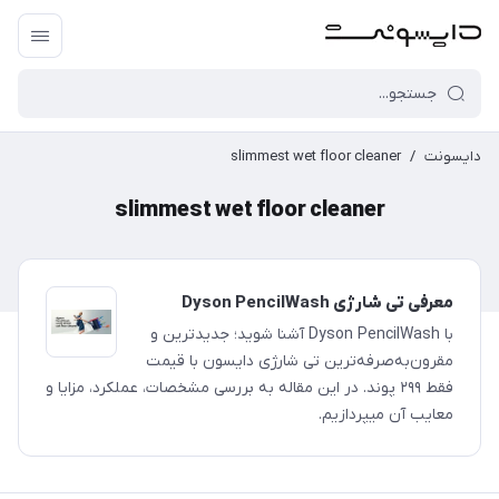
دایسونت
/
slimmest wet floor cleaner
slimmest wet floor cleaner
معرفی تی شارژی Dyson PencilWash
با Dyson PencilWash آشنا شوید؛ جدیدترین و
مقرون‌به‌صرفه‌ترین تی شارژی دایسون با قیمت
فقط ۲۹۹ پوند. در این مقاله به بررسی مشخصات، عملکرد، مزایا و
معایب آن میپردازیم.