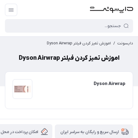
دایسونت
/
اموزش تمیز کردن فیلتر Dyson Airwrap
اموزش تمیز کردن فیلتر Dyson Airwrap
Dyson Airwrap
امکان پرداخت در محل
ارسال سریع و رایگان به سراسر ایران