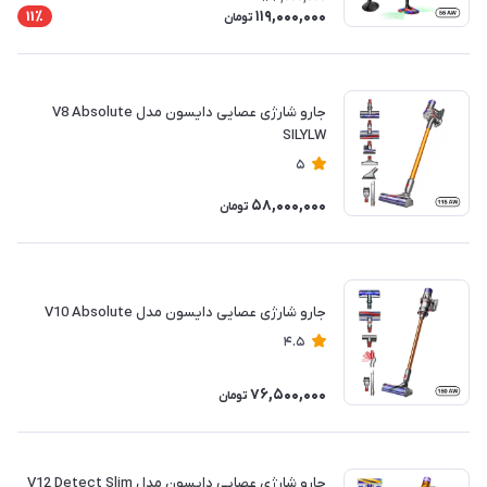
119,000,000
11٪
تومان
جارو شارژی عصایی دایسون مدل V8 Absolute
SILYLW
5
58,000,000
تومان
جارو شارژی عصایی دایسون مدل V10 Absolute
4.5
76,500,000
تومان
جارو شارژی عصایی دایسون مدل V12 Detect Slim