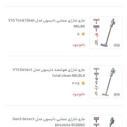
جارو شارژی عصایی دایسون مدل V10 Total Clean
NKLBK
5
ناموجود
جارو شارژی هوشمند دایسون مدل V15 Detect
total clean NKLBLK
3.25
ناموجود
جارو شارژی عصایی دایسون مدل Gen5 detect
Absolute BCDBBC