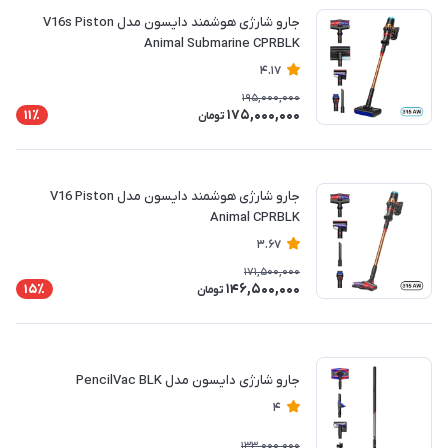
جارو شارژی هوشمند دایسون مدل V16s Piston
Animal Submarine CPRBLK
4.17
195,000,000
175,000,000
11٪
تومان
جارو شارژی هوشمند دایسون مدل V16 Piston
Animal CPRBLK
3.67
171,500,000
146,500,000
15٪
تومان
جارو شارژی دایسون مدل PencilVac BLK
4
133,000,000