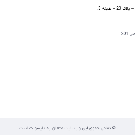
– طبقه 3.
© تمامی حقوق این وب‌سایت متعلق به دایسونت است