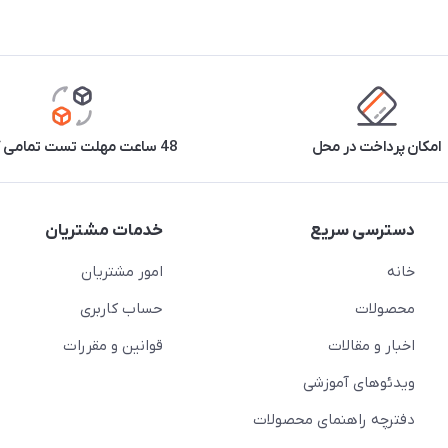
امکان پرداخت در محل
48 ساعت مهلت تست تمامی کالاها
دسترسی سریع
خدمات مشتریان
خانه
امور مشتریان
محصولات
حساب کاربری
اخبار و مقالات
قوانین و مقررات
ویدئو‌های آموزشی
دفترچه راهنمای محصولات