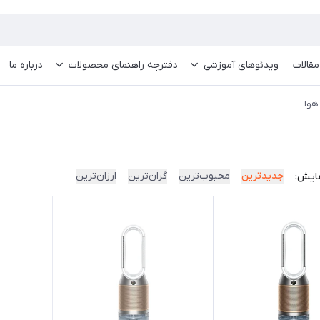
مقالات
ویدئو‌های آموزشی
دفترچه راهنمای محصولات
درباره ما
هوا
جدیدترین
محبوب‌ترین
گران‌ترین
ارزان‌ترین
ایش: