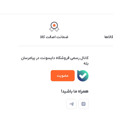
ضمانت اصالت کالا
کانال رسمی فروشگاه دایسونت در پیامرسان
بله
عضویت
همراه ما باشید!