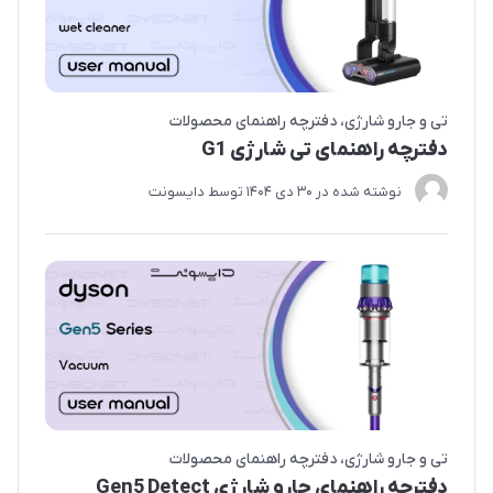
تی و جارو شارژی
دفترچه راهنمای محصولات
دفترچه راهنمای تی شارژی G1
نوشته شده در
30 دی 1404
توسط
دایسونت
تی و جارو شارژی
دفترچه راهنمای محصولات
دفترچه راهنمای جارو شارژی Gen5 Detect