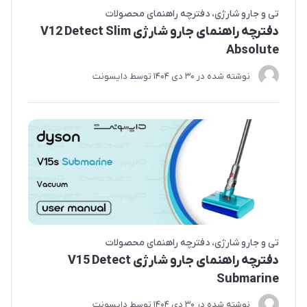
تی و جارو شارژی
دفترچه راهنمای محصولات
دفترچه راهنمای جارو شارژی V12 Detect Slim
Absolute
نوشته شده در
30 دی 1404
توسط
دایسونت
تی و جارو شارژی
دفترچه راهنمای محصولات
دفترچه راهنمای جارو شارژی V15 Detect
Submarine
نوشته شده در
30 دی 1404
توسط
دایسونت