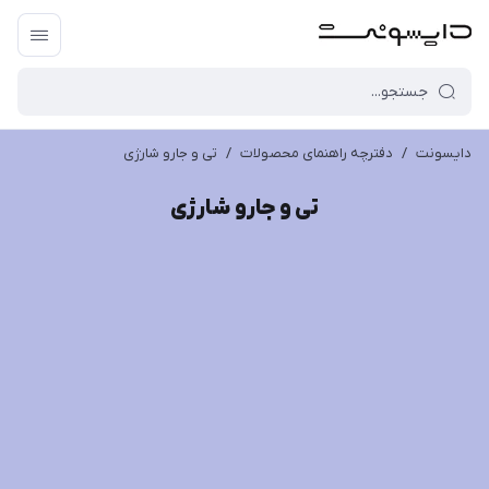
دایسونت
/
دفترچه راهنمای محصولات
/
تی و جارو شارژی
تی و جارو شارژی