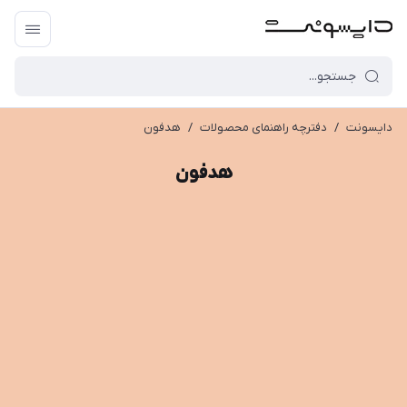
دایسونت
/
دفترچه راهنمای محصولات
/
هدفون
هدفون