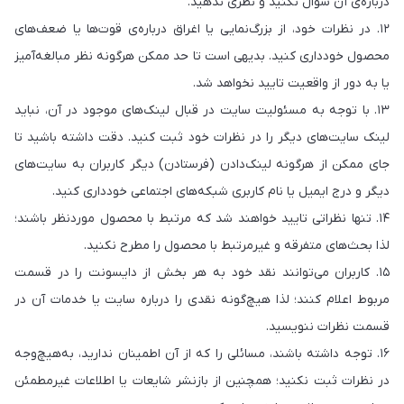
درباره‌ی آن سؤال نکنید و نظری ندهید.
۱۲. در نظرات خود، از بزرگ‌نمایی یا اغراق درباره‌ی قوت‌ها یا ضعف‌های
محصول خودداری کنید. بدیهی است تا حد ممکن هرگونه نظر مبالغه‌آمیز
یا به دور از واقعیت تایید نخواهد شد.
۱۳. با توجه به مسئولیت سایت در قبال لینک‌های موجود در آن، نباید
لینک سایت‌های دیگر را در نظرات خود ثبت کنید. دقت داشته باشید تا
جای ممکن از هرگونه لینک‌دادن (فرستادن) دیگر کاربران به سایت‌های
دیگر و درج ایمیل یا نام کاربری شبکه‌های اجتماعی خودداری کنید.
۱۴. تنها نظراتی تایید خواهند شد که مرتبط با محصول موردنظر باشند؛
لذا بحث‌های متفرقه و غیرمرتبط با محصول را مطرح نکنید.
۱۵. کاربران می‌توانند نقد خود به هر بخش از دایسونت را در قسمت
مربوط اعلام کنند؛ لذا هیچ‌گونه نقدی را درباره‌ سایت یا خدمات آن در
قسمت نظرات ننویسید.
۱۶. توجه داشته باشند، مسائلی را که از آن اطمینان ندارید، به‌هیچ‌وجه
در نظرات ثبت نکنید؛ همچنین از بازنشر شایعات یا اطلاعات غیرمطمئن