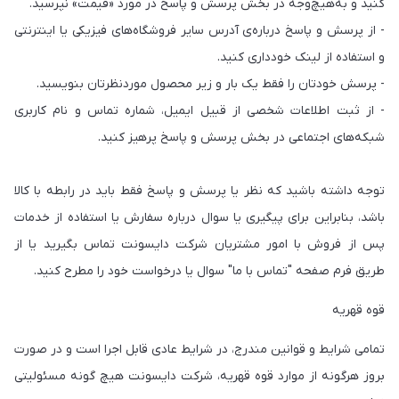
کنید و به‌هیچ‌وجه در بخش پرسش و پاسخ در مورد «قیمت» نپرسید.
- از پرسش و پاسخ درباره‌ی آدرس سایر فروشگاه‌های فیزیکی یا اینترنتی
و استفاده از لینک خودداری کنید.
- پرسش خودتان را فقط یک بار و زیر محصول موردنظرتان بنویسید.
- از ثبت اطلاعات شخصی از قبیل ایمیل، شماره تماس و نام کاربری
شبکه‌های اجتماعی در بخش پرسش و پاسخ پرهیز کنید.
توجه داشته باشید که نظر یا پرسش و پاسخ فقط باید در رابطه با کالا
باشد، بنابراین برای پیگیری یا سوال درباره سفارش یا استفاده از خدمات
پس از فروش با امور مشتریان شرکت دایسونت تماس بگیرید یا از
طریق فرم صفحه "تماس با ما" سوال یا درخواست خود را مطرح کنید.
قوه قهریه
تمامی شرایط و قوانین مندرج، در شرایط عادی قابل اجرا است و در صورت
بروز هرگونه از موارد قوه قهریه، شرکت دایسونت هیچ گونه مسئولیتی