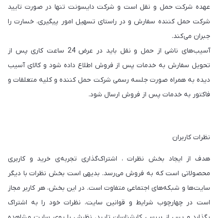
عهده شرکت حمل و نقل است و شرکت دایسونت تنها در صورت تایید
شرکت حمل کننده سفارش و در راستای تسهیل امور پیگیری، خسارت را
جبران می‌‏کند.
آسیب‏‌های ناشی از حمل و نقل باید در عرض 24 ساعت کاری پس از
تحویل سفارش به خدمات پس از فروش اطلاع داده شود و کالای آسیب
دیده به همراه صورت جلسه رسمی شرکت حمل کننده و کلیه متعلقات و
فاکتور به خدمات پس از فروش ارسال شود.
نظرات کاربران
هدف از ایجاد بخش نظرات ، اشتراک‌گذاری تجربه‌ی خرید و کاربری
محصولاتی است که به فروش می‌رسد. بدیهی است بخش نظرات با دیگر
سایت‌ها و شبکه‌های اجتماعی متفاوت است. در این بخش، هر کاربر مجاز
است در چهارچوب شرایط و قوانین سایت، نظرات خود را به اشتراک
بگذارد و پس از بررسی کارشناسان تایید، نظرش را روی سایت مشاهده