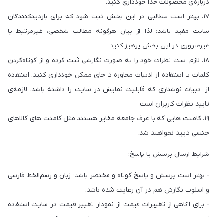
درباره‌ی محصولات جدا خودداری کنید.
۱۷. بهتر است مطالبی در این بخش ثبت شود که برای بازدیدکنندگان
سایت مفید باشد؛ لذا از بیان هرگونه مطالب شخصی، غیرمرتبط یا
غیرضروری در این بخش پرهیز کنید.
۱۸. لازم است نظرات خود را به صورت نگارشی ثبت کرده و از کوتاه‌کردن
کلمات یا استفاده از ادبیات محاوره تا جای ممکن خودداری کنید. استفاده
از ادبیات نوشتاری که قابلیت نمایش در سایت را داشته باشد، لازمه‌ی
تایید نظرات کاربران است.
۱۹. کامنت هایی که با عرف جامعه مغایر هستند مثل کامنت های کالاهای
جنسی تایید نخواهند شد.
شرایط ارسال پرسش یا پاسخ:
- بهتر است پرسش و پاسخ کوتاه و مختصر باشد؛ زبان و رسم‌الخط فارسی
و اسلوب نگارش هم در آن رعایت شده باشد.
- برای آگاهی از تغییرات قیمت از نمودار تغییر قیمت در سایت استفاده