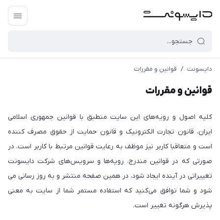
دایسونت
/
قوانین و مقررات
قوانین و مقررات
کلیه اصول و رویه‏‌های این سایت منطبق با قوانین جمهوری اسلامی
ایران، قانون تجارت الکترونیک و قانون حمایت از حقوق مصرف کننده
است و متعاقبا کاربر نیز موظف به رعایت قوانین مرتبط با کاربر است. در
صورتی که در قوانین مندرج، رویه‏‌ها و سرویس‏‌های شرکت دایسونت
تغییراتی در آینده ایجاد شود، در همین صفحه منتشر و به روز رسانی می
شود و شما توافق می‏‌کنید که استفاده مستمر شما از سایت به معنی
پذیرش هرگونه تغییر است.