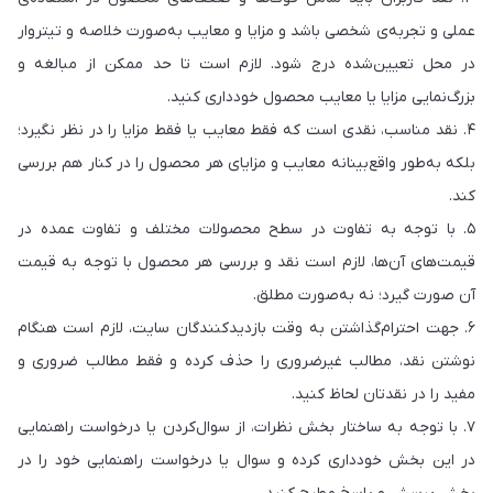
عملی و تجربه‌ی شخصی باشد و مزایا و معایب به‌صورت خلاصه و تیتروار
در محل تعیین‌شده درج شود. لازم است تا حد ممکن از مبالغه و
بزرگ‌نمایی مزایا یا معایب محصول خودداری کنید.
۴. نقد مناسب، نقدی است که فقط معایب یا فقط مزایا را در نظر نگیرد؛
بلکه به‌طور واقع‌بینانه معایب و مزایای هر محصول را در کنار هم بررسی
کند.
۵. با توجه به تفاوت در سطح محصولات مختلف و تفاوت عمده در
قیمت‌های آن‌ها، لازم است نقد و بررسی هر محصول با توجه به قیمت
آن صورت گیرد؛ نه به‌صورت مطلق.
۶. جهت احترام‌گذاشتن به وقت بازدیدکنندگان سایت، لازم است هنگام
نوشتن نقد، مطالب غیرضروری را حذف کرده و فقط مطالب ضروری و
مفید را در نقدتان لحاظ کنید.
۷. با توجه به ساختار بخش نظرات، از سوال‌کردن یا درخواست راهنمایی
در این بخش خودداری کرده و سوال یا درخواست راهنمایی خود را در