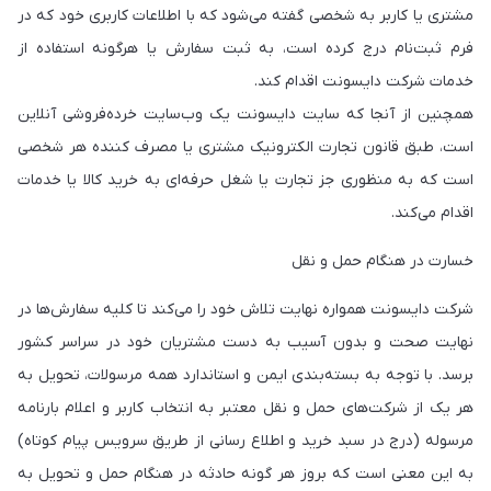
مشتری یا کاربر به شخصی گفته می‌شود که با اطلاعات کاربری خود که در
فرم ثبت‌نام درج کرده است، به ثبت سفارش یا هرگونه استفاده از
خدمات شرکت دایسونت اقدام کند.
همچنین از آنجا که سایت دایسونت یک وب‌سایت خرده‌فروشی آنلاین
است، طبق قانون تجارت الکترونیک مشتری یا مصرف کننده هر شخصی
است که به منظوری جز تجارت یا شغل حرفه‌ای به خرید کالا یا خدمات
اقدام می‌کند.
خسارت در هنگام حمل و نقل
شرکت دایسونت همواره نهایت تلاش خود را می‏‌کند تا کلیه سفارش‏‌ها در
نهایت صحت و بدون آسیب به دست مشتریان خود در سراسر کشور
برسد. با توجه به بسته‌بندی ایمن و استاندارد همه مرسولات، تحویل به
هر یک از شرکت‌‏های حمل و نقل معتبر به انتخاب کاربر و اعلام بارنامه
مرسوله (درج در سبد خرید و اطلاع رسانی از طریق سرویس پیام کوتاه)
به این معنی است که بروز هر گونه حادثه در هنگام حمل و تحویل به