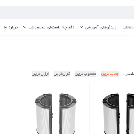
مقالات
ویدئو‌های آموزشی
دفترچه راهنمای محصولات
درباره ما
جدیدترین
محبوب‌ترین
گران‌ترین
ارزان‌ترین
ایش: