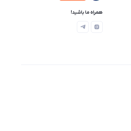
همراه ما باشید!