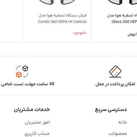
اه تصفیه هوا مدل
فیلتر دستگاه تصفیه هوا مدل
Combi 360 HEPA+K-Carbon
Glass 360 HE
ناموجود
تومان
امکان پرداخت در محل
48 ساعت مهلت تست تمامی کالاها
دسترسی سریع
خدمات مشتریان
خانه
امور مشتریان
محصولات
حساب کاربری