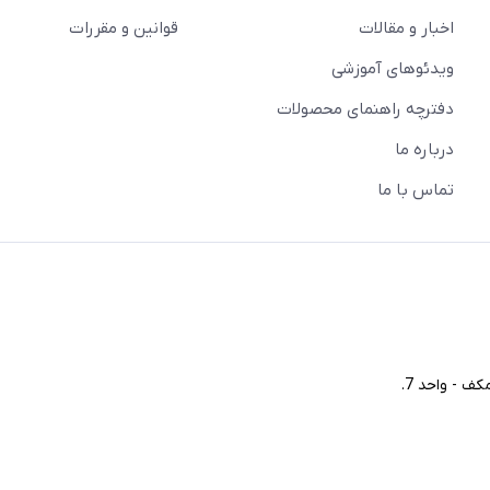
اخبار و مقالات
قوانین و مقررات
ویدئو‌های آموزشی
دفترچه راهنمای محصولات
درباره ما
تماس با ما
ف - واحد 7.