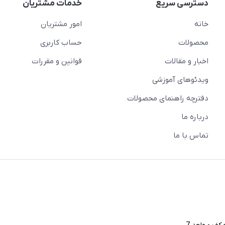
دسترسی سریع
خدمات مشتریان
خانه
امور مشتریان
محصولات
حساب کاربری
اخبار و مقالات
قوانین و مقررات
ویدئو‌های آموزشی
دفترچه راهنمای محصولات
درباره ما
تماس با ما