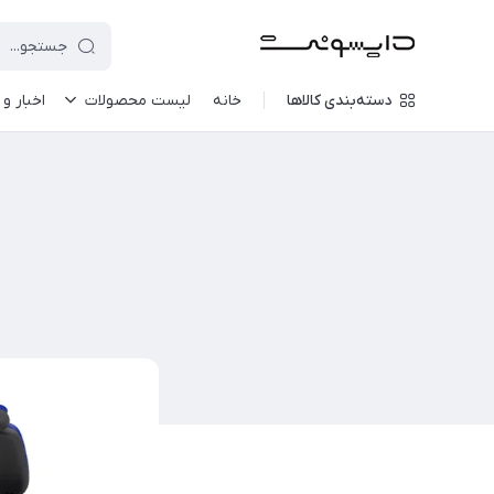
دسته‌بندی کالاها
خانه
لیست محصولات
اخبار و 