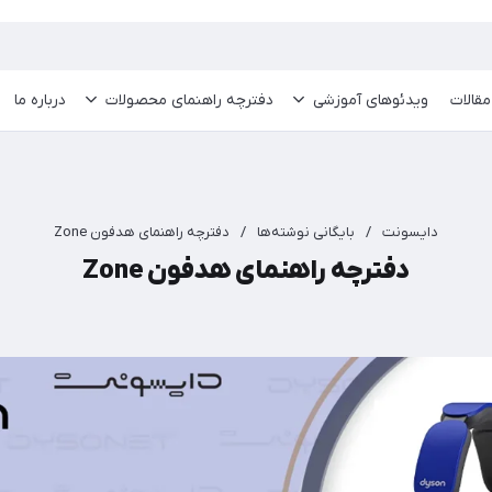
مقالات
ویدئو‌های آموزشی
دفترچه راهنمای محصولات
درباره ما
دایسونت
/
بایگانی نوشته‌ها
/
دفترچه راهنمای هدفون Zone
دفترچه راهنمای هدفون Zone