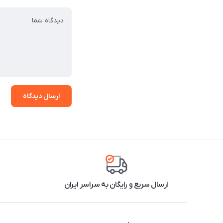
ارسال دیدگاه
ارسال سریع و رایگان به سراسر ایران