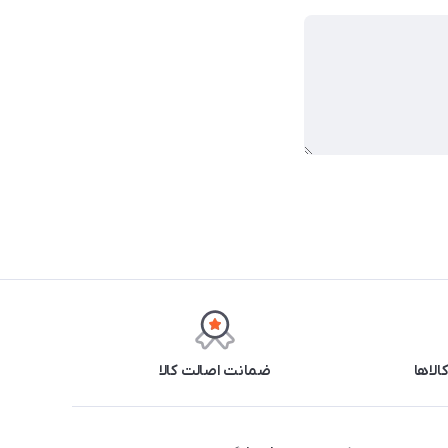
ضمانت اصالت کالا