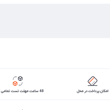
امکان پرداخت در محل
48 ساعت مهلت تست تمامی کالاها