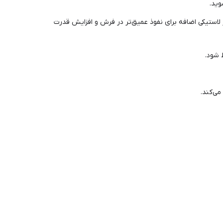
وید.
 لاستیکی اضافه برای نفوذ عمیق‌تر در فرش و افزایش قدرت
 شود.