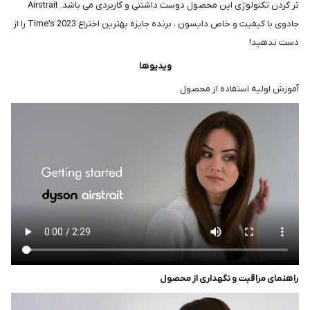
تر کردن تکنولوژی این محصول دوست داشتنی و کاربردی می باشد. Airstrait
جادوی با کیفیت و خاص دایسون ، برنده جایزه بهترین اختراع 2023 Time’s را از
دست ندهید!
ویدیوها
آموزش اولیه استفاده از محصول
راهنمای مراقبت و نگهداری از محصول