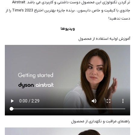
تر کردن تکنولوژی این محصول دوست داشتنی و کاربردی می باشد. Airstrait
جادوی با کیفیت و خاص دایسون ، برنده جایزه بهترین اختراع 2023 Time’s را از
دست ندهید!
ویدیوها
آموزش اولیه استفاده از محصول
راهنمای مراقبت و نگهداری از محصول