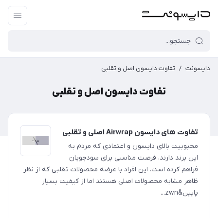
دایسونت
/
تفاوت دایسون اصل و تقلبی
تفاوت دایسون اصل و تقلبی
تفاوت های دایسون Airwrap اصلی و تقلبی
محبوبیت بالای دایسون و اعتمادی که مردم به
این برند دارند، فرصت مناسبی برای سودجویان
فراهم کرده است. این افراد با عرضه محصولات تقلبی که از نظر
ظاهر مشابه محصولات اصلی هستند اما از کیفیت بسیار
پایین&zwn...