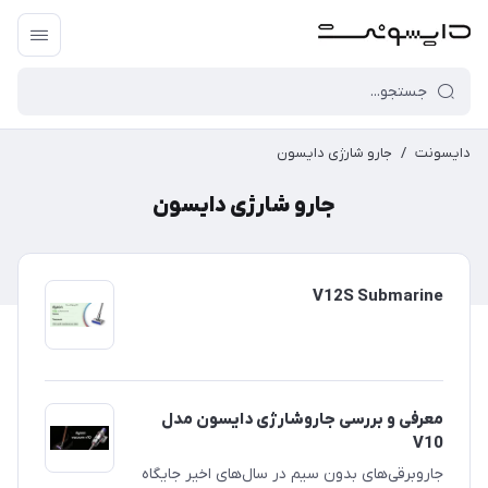
دایسونت
/
جارو شارژی دایسون
جارو شارژی دایسون
V12S Submarine
معرفی و بررسی جاروشارژی دایسون مدل
V10
جاروبرقی‌های بدون سیم در سال‌های اخیر جایگاه