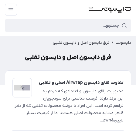
دایسونت
/
فرق دایسون اصل و دایسون تقلبی
فرق دایسون اصل و دایسون تقلبی
تفاوت های دایسون Airwrap اصلی و تقلبی
محبوبیت بالای دایسون و اعتمادی که مردم به
این برند دارند، فرصت مناسبی برای سودجویان
فراهم کرده است. این افراد با عرضه محصولات تقلبی که از نظر
ظاهر مشابه محصولات اصلی هستند اما از کیفیت بسیار
پایین&zwn...