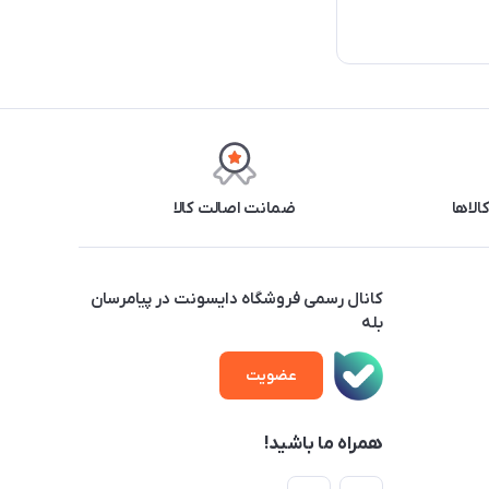
ضمانت اصالت کالا
کانال رسمی فروشگاه دایسونت در پیامرسان
بله
عضویت
همراه ما باشید!