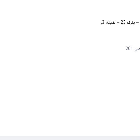
– طبقه 3.