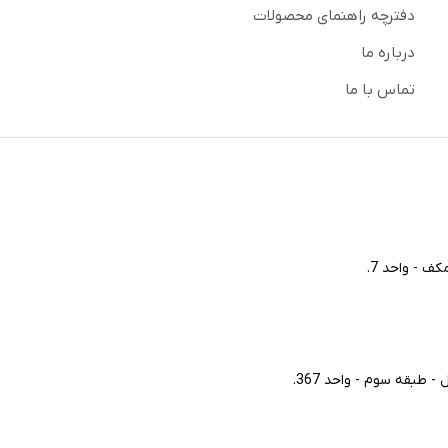
دفترچه راهنمای محصولات
درباره ما
تماس با ما
ف - واحد 7.
طبقه سوم - واحد 367.