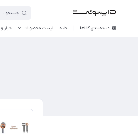
دسته‌بندی کالاها
خانه
لیست محصولات
اخبار و 