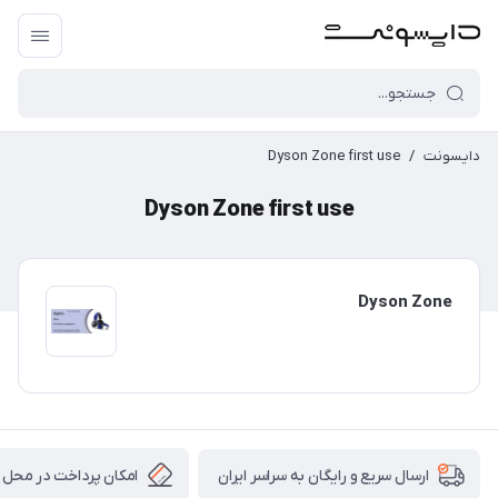
دایسونت
/
Dyson Zone first use
Dyson Zone first use
Dyson Zone
امکان پرداخت در محل
ارسال سریع و رایگان به سراسر ایران