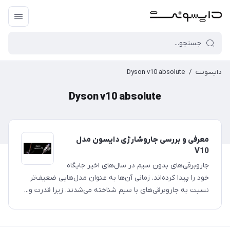
دایسونت
/
Dyson v10 absolute
Dyson v10 absolute
معرفی و بررسی جاروشارژی دایسون مدل
V10
جاروبرقی‌های بدون سیم در سال‌های اخیر جایگاه
خود را پیدا کرده‌اند. زمانی آن‌ها به عنوان مدل‌هایی ضعیف‌تر
نسبت به جاروبرقی‌های با سیم شناخته می‌شدند، زیرا قدرت و...