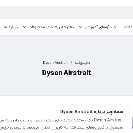
مقالات
ویدئو‌های آموزشی
دفترچه راهنمای محصولات
درباره ما
دایسونت
/
Dyson Airstrait
Dyson Airstrait
همه چیز درباره Dyson Airstrait
Dyson Airstrait یک دستگاه جدید برای خشک کردن و حالت دادن به
محصول با فناوری‌های پیشرفته به کاربران امکان می‌دهد تا موهای خیس