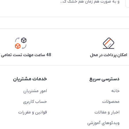
و به صورت هم ‌زمان هم خشک ک...
امکان پرداخت در محل
48 ساعت مهلت تست تمامی کالاها
دسترسی سریع
خدمات مشتریان
خانه
امور مشتریان
محصولات
حساب کاربری
اخبار و مقالات
قوانین و مقررات
ویدئو‌های آموزشی