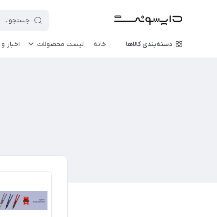
دسته‌بندی کالاها
خانه
لیست محصولات
اخبار و 