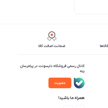
ضمانت اصالت کالا
کانال رسمی فروشگاه دایسونت در پیامرسان
بله
عضویت
همراه ما باشید!