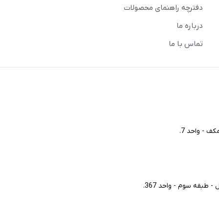
دفترچه راهنمای محصولات
درباره ما
تماس با ما
ف - واحد 7.
طبقه سوم - واحد 367.