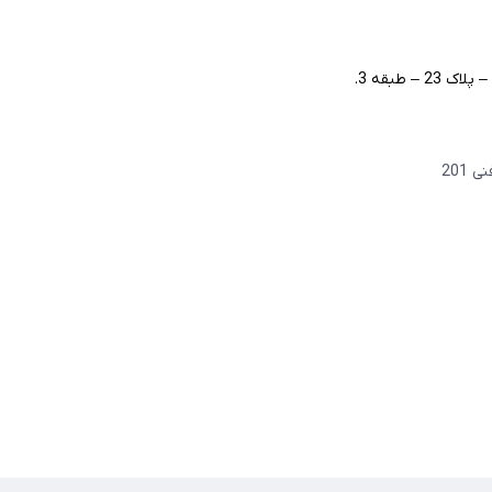
– طبقه 3.