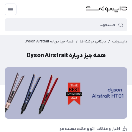
دایسونت
/
بایگانی نوشته‌ها
/
همه چیز درباره Dyson Airstrait
همه چیز درباره Dyson Airstrait
اخبار و مقالات
اتو و حالت دهنده مو