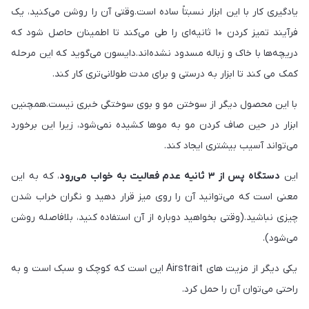
یادگیری کار با این ابزار نسبتاً ساده است.وقتی آن را روشن می‌کنید، یک
فرآیند تمیز کردن ۱۰ ثانیه‌ای را طی می‌کند تا اطمینان حاصل شود که
دریچه‌ها با خاک و زباله مسدود نشده‌اند.دایسون می‌گوید که این مرحله
کمک‌ می کند تا ابزار به درستی و برای مدت طولانی‌تری کار کند.
با این محصول دیگر از سوختن مو و بوی سوختگی خبری نیست.همچنین
ابزار در حین صاف کردن مو به موها کشیده نمی‌شود، زیرا این برخورد
می‌تواند آسیب بیشتری ایجاد کند.
این
دستگاه پس از ۳ ثانیه عدم فعالیت به خواب می‌رود
، که به این
معنی است که می‌توانید آن را روی میز قرار دهید و نگران خراب شدن
چیزی نباشید.(وقتی بخواهید دوباره از آن استفاده کنید، بلافاصله روشن
می‌شود).
یکی دیگر از مزیت های Airstrait این است که کوچک و سبک است و به
راحتی می‌توان آن را حمل کرد.