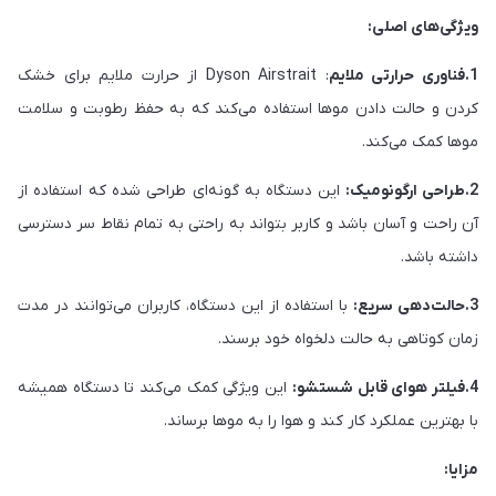
ویژگی‌های اصلی:
1.فناوری حرارتی ملایم
: Dyson Airstrait از حرارت ملایم برای خشک
کردن و حالت دادن موها استفاده می‌کند که به حفظ رطوبت و سلامت
موها کمک می‌کند.
2.طراحی ارگونومیک:
این دستگاه به گونه‌ای طراحی شده که استفاده از
آن راحت و آسان باشد و کاربر بتواند به راحتی به تمام نقاط سر دسترسی
داشته باشد.
3.حالت‌دهی سریع:
با استفاده از این دستگاه، کاربران می‌توانند در مدت
زمان کوتاهی به حالت دلخواه خود برسند.
4.فیلتر هوای قابل شستشو:
این ویژگی کمک می‌کند تا دستگاه همیشه
با بهترین عملکرد کار کند و هوا را به موها برساند.
مزایا: