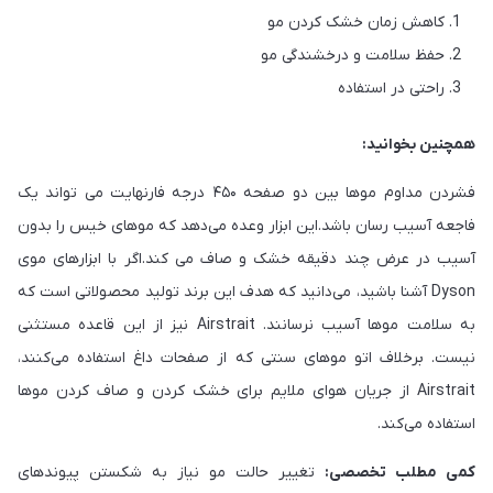
کاهش زمان خشک کردن مو
حفظ سلامت و درخشندگی مو
راحتی در استفاده
همچنین بخوانید:
فشردن مداوم موها بین دو صفحه ۴۵۰ درجه فارنهایت می تواند یک
فاجعه آسیب رسان باشد.این ابزار وعده می‌دهد که موهای خیس را بدون
آسیب در عرض چند دقیقه خشک و صاف می کند.اگر با ابزارهای موی
Dyson آشنا باشید، می‌دانید که هدف این برند تولید محصولاتی است که
به سلامت موها آسیب نرسانند. Airstrait نیز از این قاعده مستثنی
نیست. برخلاف اتو موهای سنتی که از صفحات داغ استفاده می‌کنند،
Airstrait از جریان هوای ملایم برای خشک کردن و صاف کردن موها
استفاده می‌کند.
کمی مطلب تخصصی:
تغییر حالت مو نیاز به شکستن پیوندهای