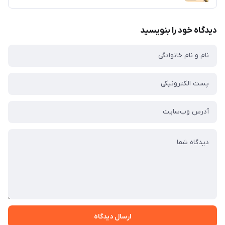
دیدگاه خود را بنویسید
ارسال دیدگاه