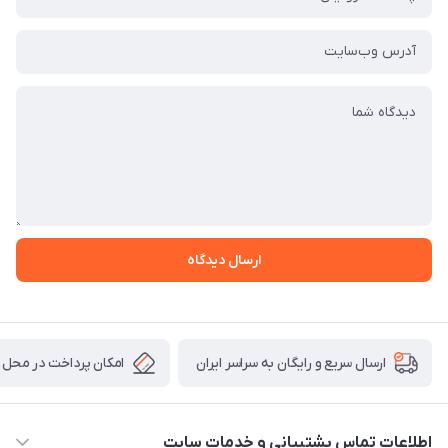
ارسال دیدگاه
امکان پرداخت در محل
ارسال سریع و رایگان به سراسر ایران
اطلاعات تماس پشتیبانی و خدمات سایت