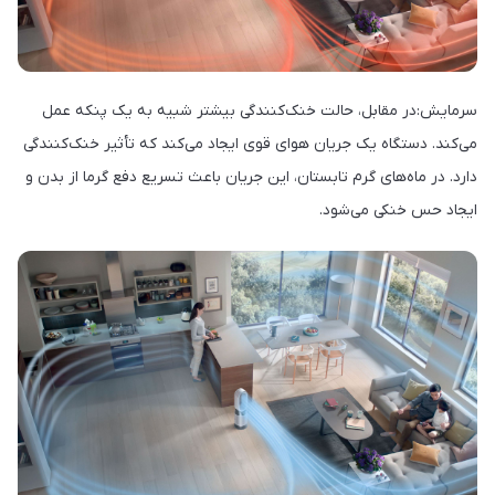
سرمایش:در مقابل، حالت خنک‌کنندگی بیشتر شبیه به یک پنکه عمل
می‌کند. دستگاه یک جریان هوای قوی ایجاد می‌کند که تأثیر خنک‌کنندگی
دارد. در ماه‌های گرم تابستان، این جریان باعث تسریع دفع گرما از بدن و
ایجاد حس خنکی می‌شود.