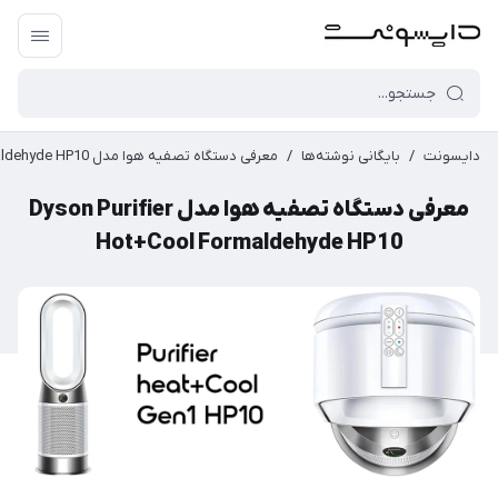
دایسونت
/
بایگانی نوشته‌ها
/
معرفی دستگاه تصفیه هوا مدل Dyson Purifier Hot+Cool Formaldehyde HP10
معرفی دستگاه تصفیه هوا مدل Dyson Purifier
Hot+Cool Formaldehyde HP10