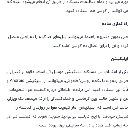
بهره می برد و تمام تنظیمات دستگاه از طریق آن انجام می‌شود البته که
می توانید از گوشی هم استفاده کنید.
راه‌اندازی ساده
حتی بدون دفترچه راهنما، می‌توانید پنل‌های جداگانه را به‌راحتی متصل
کرده و آن را برای اتصال به گوشی آماده کنید.
اپلیکیشن
یکی از امکانات این دستگاه، اپلیکیشن موبایل آن است. علاوه بر کنترل از
طریق ریموت یا دکمه روشن/خاموش، می‌توانید از اپلیکیشن Android و
iOS نیز استفاده کنید. این برنامه اطلاعاتی درباره کیفیت هوا، تنظیمات
فن و تغییر حالت بین گرمایش و خنک‌کنندگی را ارائه می‌دهد.یک ویژگی
جالب این است که اپلیکیشن آمار کیفیت هوا در روزهای گذشته را
نمایش می‌دهد. با این قابلیت می‌توانید متوجه شوید که کیفیت هوا در
چه زمانی افت کرده یا در چه شرایطی بهتر بوده است.