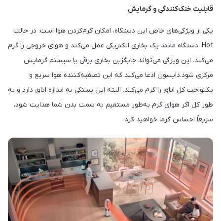
قابلیت خنک‌کنندگی و گرمایش
یکی از ویژگی‌های خاص این دستگاه، امکان گرم‌کردن هوا است. در حالت
Hot، دستگاه مانند یک بخاری الکتریکی عمل می‌کند و هوای خروجی را گرم
می‌کند. این ویژگی می‌تواند جایگزین بخاری برقی یا سیستم گرمایش
مرکزی شود.دایسون ادعا می‌کند که این تصفیه‌کننده هوا سریع و
یکنواخت کل اتاق را گرم می‌کند. البته این بستگی به اندازه اتاق دارد و به
طور کل اگر هوای گرم به‌طور مستقیم به سمت بدن شما هدایت شود،
سریعاً احساس گرما خواهید کرد.