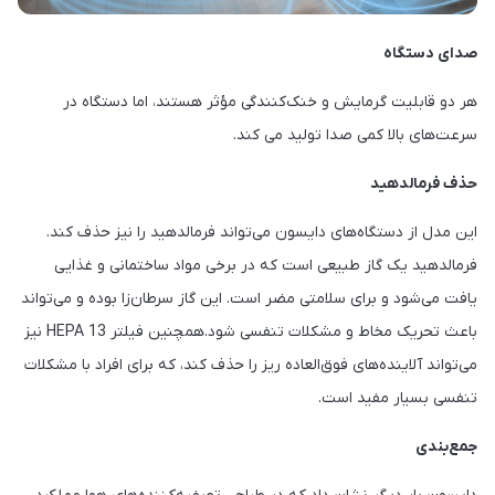
صدای دستگاه
هر دو قابلیت گرمایش و خنک‌کنندگی مؤثر هستند، اما دستگاه در
سرعت‌های بالا کمی صدا تولید می کند.
حذف فرمالدهید
این مدل از دستگاه‌های دایسون می‌تواند فرمالدهید را نیز حذف کند.
فرمالدهید یک گاز طبیعی است که در برخی مواد ساختمانی و غذایی
یافت می‌شود و برای سلامتی مضر است. این گاز سرطان‌زا بوده و می‌تواند
باعث تحریک مخاط و مشکلات تنفسی شود.همچنین فیلتر HEPA 13 نیز
می‌تواند آلاینده‌های فوق‌العاده ریز را حذف کند، که برای افراد با مشکلات
تنفسی بسیار مفید است.
جمع‌بندی