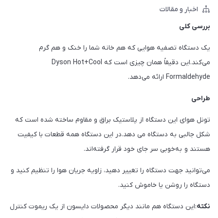
اخبار و مقالات
بررسی کلی
یک دستگاه تصفیه هوایی که هم خانه شما را خنک و هم گرم
می‌کند.این دقیقاً همان چیزی است که Dyson Hot+Cool
Formaldehyde ارائه می‌دهد.
طراحی
تونل هوای این دستگاه از پلاستیک براق و مقاوم ساخته شده است که
شکل جالبی به دستگاه می دهد.در این دستگاه همه قطعات با کیفیت
هستند و به‌خوبی سر جای خود قرار گرفته‌اند.
می‌توانید جهت دستگاه را تغییر دهید، زاویه جریان هوا را تنظیم کنید و
دستگاه را روشن یا خاموش کنید.
نکته
:این دستگاه هم مانند دیگر محصولات دایسون از یک ریموت کنترل