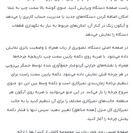
راست صفحه دستگاه ویرایش کنید. منوی گوشه بالا سمت چپ به شما
امکان اضافه کردن دستگاه‌های جدید یا مدیریت حساب کاربری را می‌دهد
و آیکون زنگ در کنار آن، اعلان‌های مربوط به نیاز به نگهداری قطعات
دستگاه را نمایش می‌دهد.
در صفحه اصلی دستگاه، تصویری از ربات همراه با وضعیت باتری نمایش
داده می‌شود. با ضربه روی دکمه پایین سمت چپ، تاریخچه چرخه‌ها
همراه با نقشه‌های حرارتی گردوغبار جمع‌آوری شده توسط حسگر پی‌زویی
در هر چرخه قبلی نمایش داده می‌شود. دکمه پایین سمت راست برای
تنظیم برنامه زمان‌بندی تمیزکاری است و دکمه وسط بین این دو، منوی
شروع چرخه را باز می‌کند. در این منو می‌توانید با ضربه روی آیکون هر
منطقه، حالت‌های تمیزکاری مختلف را برای آن تنظیم کنید یا به حالت
تمیزکاری کل منزل (همه مناطق) تغییر دهید؛ سپس تنها با فشار دکمه
پخش چرخه را آغاز کنید.
صفحه لمسی روی خود ربات نیز مجموعه کاملی از کنترل‌ها را ارائه