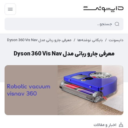
دایسونت
/
بایگانی نوشته‌ها
/
معرفی جارو رباتی مدل Dyson 360 Vis Nav
معرفی جارو رباتی مدل Dyson 360 Vis Nav
اخبار و مقالات