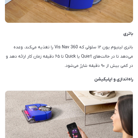
باتری
باتری لیتیوم یون ۱۲ سلولی که 360 Vis Nav را تغذیه می‌کند، وعده
می‌دهد تا در حالت‌های Quiet یا Quick تا ۶۵ دقیقه زمان کار ارائه دهد و
در کمی بیش از ۹۰ دقیقه شارژ می‌شود.
راه‌اندازی و اپلیکیشن