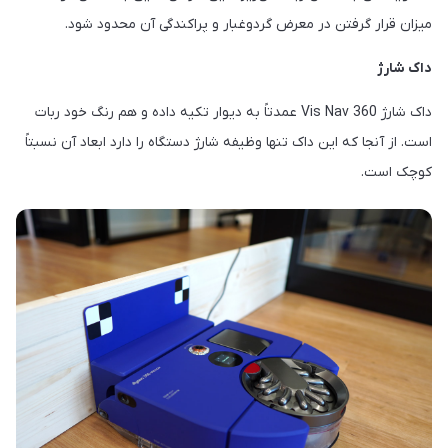
میزان قرار گرفتن در معرض گردوغبار و پراکندگی آن محدود شود.
داک شارژ
داک شارژ 360 Vis Nav عمدتاً به دیوار تکیه داده و هم رنگ خود ربات
است. از آنجا که این داک تنها وظیفه شارژ دستگاه را دارد ابعاد آن نسبتاً
کوچک است.