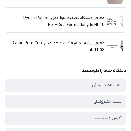
معرفی دستگاه تصفیه هوا مدل Dyson Purifier
Hot+Cool Formaldehyde HP10
معرفی پنکه تصفیه کننده هوا مدل Dyson Pure Cool
Link TP03
دیدگاه خود را بنویسید