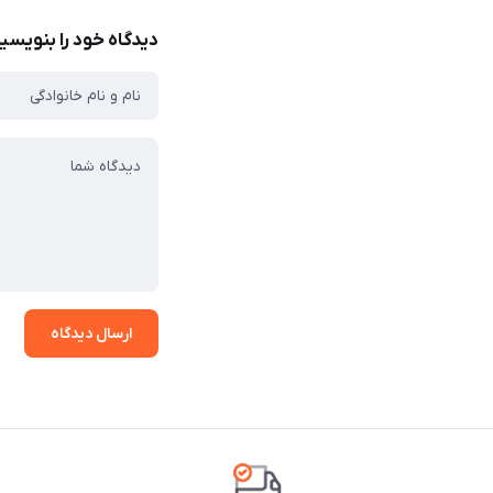
دیدگاه خود را بنویسی
ارسال دیدگاه