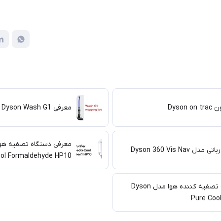
Dyson
معرفی Dyson Wash G1
 Dyson 360 Vis Nav
ool Formaldehyde HP10
معرفی پنکه تصفیه کننده هوا مدل Dyson
Pure Coo