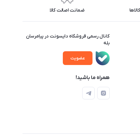
ضمانت اصالت کالا
کانال رسمی فروشگاه دایسونت در پیامرسان
بله
عضویت
همراه ما باشید!