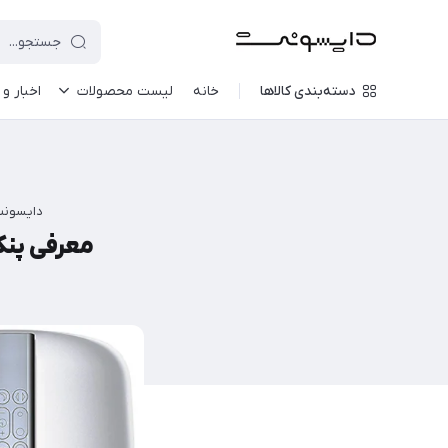
دسته‌بندی کالاها
خانه
لیست محصولات
اخبار و 
دایسون
معرفی پنکه تصفیه