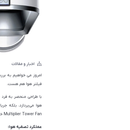
اخبار و مقالات
فیلتر هوا هم هست.
Multiplier Tower Fan خوش‌تان می‌آید و می‌خواهید فیلتر هوا هم اضافه کنید، این گزینه ارتقاء عالی خواهد بود.
عملکرد تصفیه هوا: