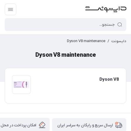
دایسونت
/
Dyson V8 maintenance
Dyson V8 maintenance
Dyson V8
امکان پرداخت در محل
ارسال سریع و رایگان به سراسر ایران