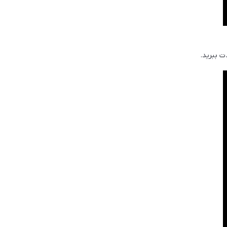
ت ببرید.