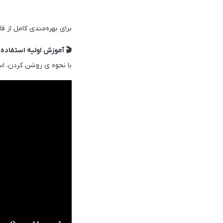
برای بهره‌مندی کامل از ق
🎬 آموزش اولیه استفاده
با نحوه ی روشن‌ کردن، اس