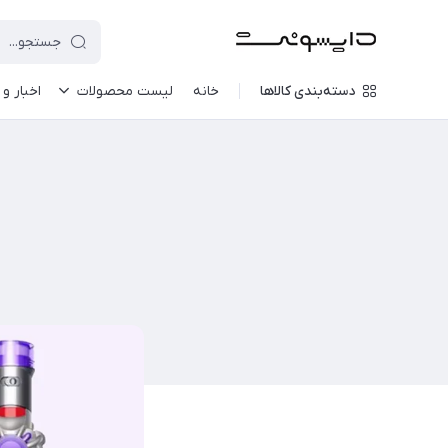
دسته‌بندی کالاها
خانه
لیست محصولات
اخبار و 