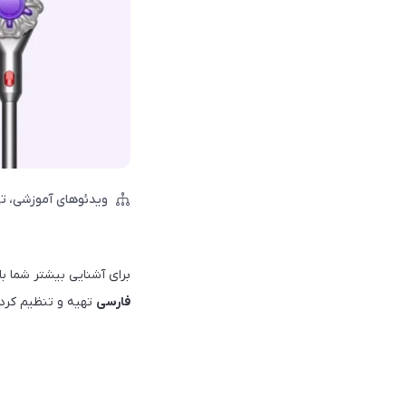
ویدئو‌های آموزشی
تی
برای آشنایی بیشتر شما ب
فارسی
تهیه و تنظیم کردی