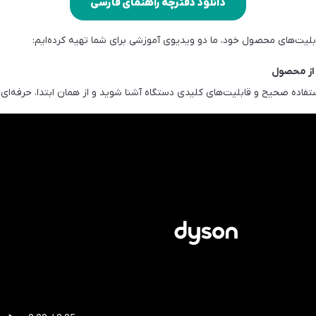
دانلود دفترچه راهنمای فارسی
ابلیت‌های محصول خود، ما دو ویدیوی آموزشی برای شما تهیه کرده‌ایم:
 از محصول
تفاده صحیح و قابلیت‌های کلیدی دستگاه آشنا شوید و از همان ابتدا، حرفه‌ای