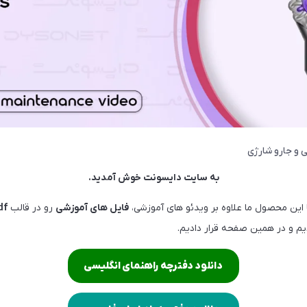
 و جارو شارژی
به سایت دایسونت خوش آمدید.
ا این محصول ما علاوه بر ویدئو های آموزشی،
فایل های آموزشی
رو در قالب
df
م و در همین صفحه قرار دادیم.
دانلود دفترچه راهنمای انگلیسی