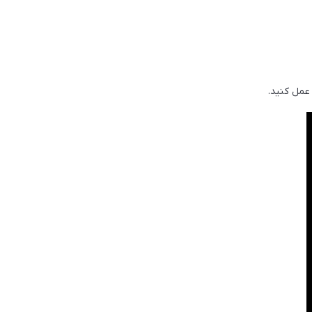
 عمل کنید.