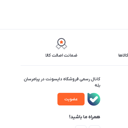
ضمانت اصالت کالا
کانال رسمی فروشگاه دایسونت در پیامرسان
بله
عضویت
همراه ما باشید!