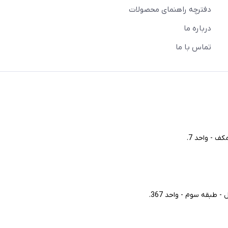
دفترچه راهنمای محصولات
درباره ما
تماس با ما
ف - واحد 7.
طبقه سوم - واحد 367.