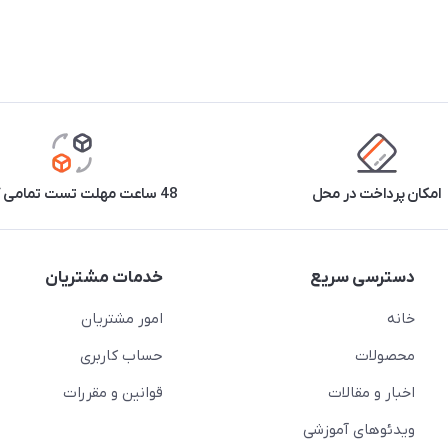
امکان پرداخت در محل
48 ساعت مهلت تست تمامی کالاها
دسترسی سریع
خدمات مشتریان
خانه
امور مشتریان
محصولات
حساب کاربری
اخبار و مقالات
قوانین و مقررات
ویدئو‌های آموزشی