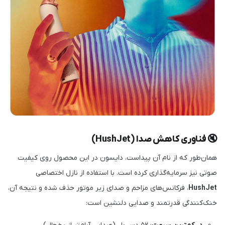
🔇 فناوری کاهش صدا (HushJet)
همان‌طور که از نام آن پیداست، دایسون در این محصول روی کیفیت
صوتی نیز سرمایه‌گذاری کرده است. با استفاده از نازل اختصاصی
HushJet
، فرکانس‌های مزاحم و صدای زیر موتور حذف شده و نتیجه آن،
خنک‌کنندگی قدرتمند و صدایی دلنشین است: