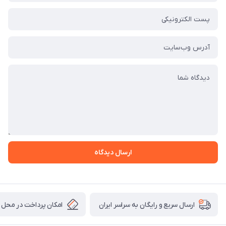
ارسال دیدگاه
امکان پرداخت در محل
ارسال سریع و رایگان به سراسر ایران