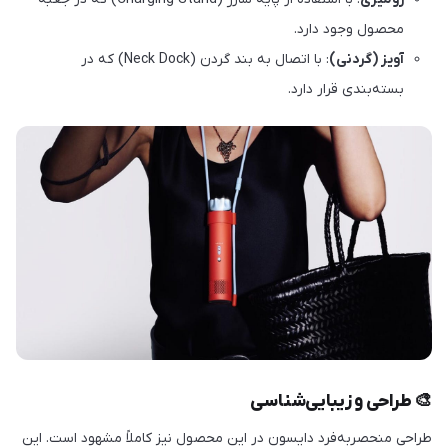
محصول وجود دارد.
آویز (گردنی)
: با اتصال به بند گردن (Neck Dock) که در
بسته‌بندی قرار دارد.
🎨 طراحی و زیبایی‌شناسی
طراحی منحصربه‌فرد دایسون در این محصول نیز کاملاً مشهود است. این