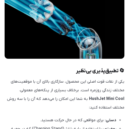
🔄 تطبیق‌پذیری بی‌نظیر
یکی از نقات قوت اصلی این محصول، سازگاری بالای آن با موقعیت‌های
مختلف زندگی روزمره است. برخلاف بسیاری از پنکه‌های معمولی،
HushJet Mini Cool
به شما این امکان را می‌دهد که آن را با سه روش
مختلف استفاده کنید:
دستی
: برای مواقعی که در حال حرکت هستید.
رومیزی
: با استفاده از پایه شارژ (Charging Stand) که در جعبه