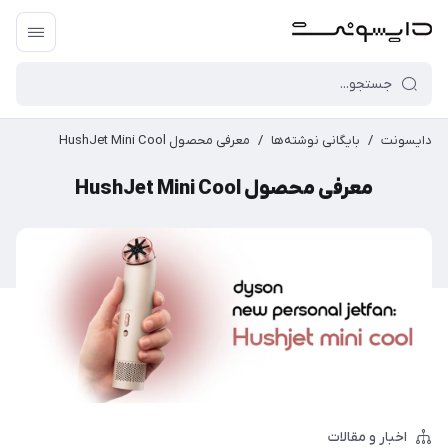
دایسونت
/
بایگانی نوشته‌ها
/
معرفی محصول HushJet Mini Cool
معرفی محصول HushJet Mini Cool
اخبار و مقالات