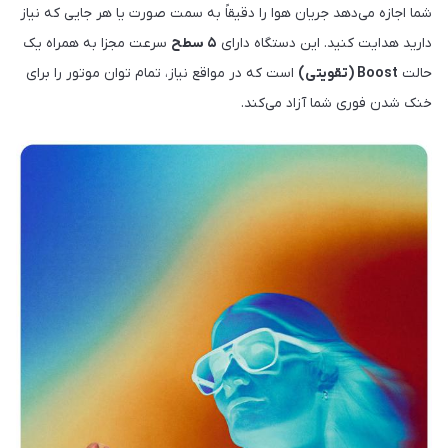
شما اجازه می‌دهد جریان هوا را دقیقاً به سمت صورت یا هر جایی که نیاز
دارید هدایت کنید. این دستگاه دارای
۵ سطح
سرعت مجزا به همراه یک
حالت
Boost (تقویتی)
است که در مواقع نیاز، تمام توان موتور را برای
خنک شدن فوری شما آزاد می‌کند.