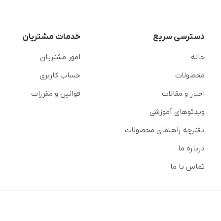
دسترسی سریع
خدمات مشتریان
خانه
امور مشتریان
محصولات
حساب کاربری
اخبار و مقالات
قوانین و مقررات
ویدئو‌های آموزشی
دفترچه راهنمای محصولات
درباره ما
تماس با ما