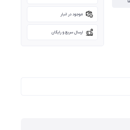
ا
موجود در انبار
ارسال سریع و رایگان