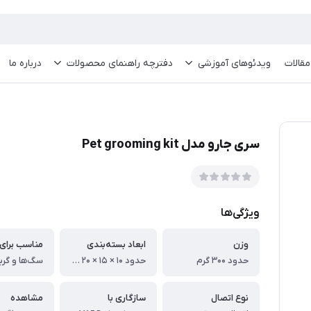
مقالات
ویدئو‌های آموزشی
دفترچه راهنمای محصولات
درباره ما
سری جارو مدل Pet grooming kit
ویژگی‌ها
وزن
ابعاد بسته‌بندی
مناسب برای
حدود ۳۰۰ گرم
حدود ۱۰ × ۱۵ × ۲۰ سانتی‌متر
نوع اتصال
سازگاری با
مشاهده