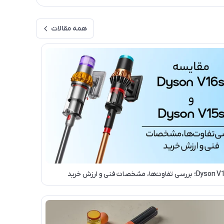
همه مقالات