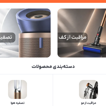
دسته‌بندی محصولات
مراقبت از مو
تصفیه هوا