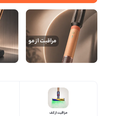
مراقبت از کف