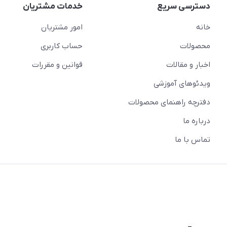
دسترسی سریع
خدمات مشتریان
خانه
امور مشتریان
محصولات
حساب کاربری
اخبار و مقالات
قوانین و مقررات
ویدئو‌های آموزشی
دفترچه راهنمای محصولات
درباره ما
تماس با ما