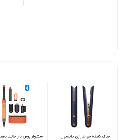
صاف کننده مو شارژی دایسون
سشوار برس دار حالت دهن