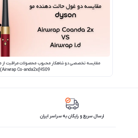
Airwrap Co-anda2x(HS09)
ارسال سریع و رایگان به سراسر ایران