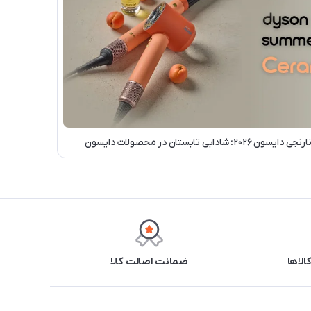
 تابستان در محصولات دایسون
ضمانت اصالت کالا