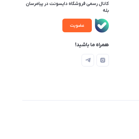
کانال رسمی فروشگاه دایسونت در پیامرسان
بله
عضویت
همراه ما باشید!