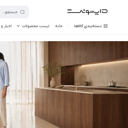
دسته‌بندی کالاها
خانه
لیست محصولات
اخبار و 