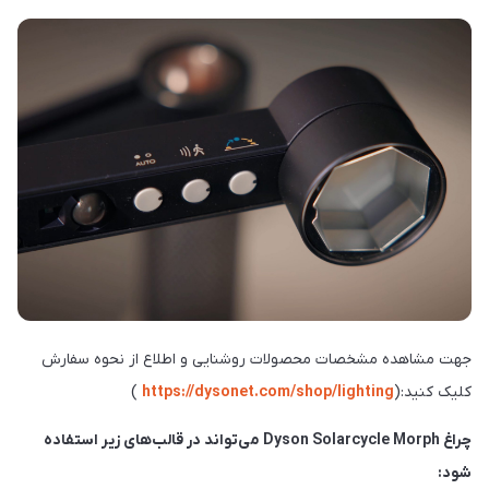
جهت مشاهده مشخصات محصولات روشنایی و اطلاع از نحوه سفارش
کلیک کنید:(
https://dysonet.com/shop/lighting
)
چراغ Dyson Solarcycle Morph می‌تواند در قالب‌های زیر استفاده
شود: