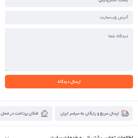
ارسال دیدگاه
امکان پرداخت در محل
ارسال سریع و رایگان به سراسر ایران
اطلاعات تماس پشتیبانی و خدمات سایت