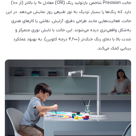
حالت Precision شاخص بازتولید رنگ (CRI) معادل ۹۰ یا بالاتر (از ۱۰۰)
دارد، که رنگ‌ها را بسیار نزدیک به نور طبیعی روز نمایش می‌دهد. در این
حالت، فعالیت‌هایی مانند طراحی دقیق، آرایش، نقاشی یا کارهای هنری
به‌شکل واقعی‌تری دیده می‌شوند. این حالت با تابش نوری متمرکز و
شدت بالا با دمای رنگ خنک‌تر (۴٬۶۰۰ درجه کلوین)، به بهبود عملکرد
بینایی کمک می‌کند.