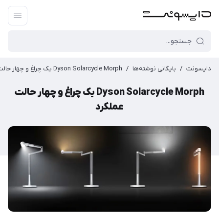
دایسونت
/
بایگانی نوشته‌ها
/
Dyson Solarcycle Morph یک چراغ و چهار حالت عملکرد
Dyson Solarcycle Morph یک چراغ و چهار حالت
عملکرد