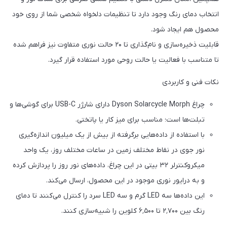
انتخاب دمای رنگ وجود دارد تا تنظیمات دلخواه شخصی شما از روی خود
محصول هم ایجاد شود.
قابلیت ذخیره‌سازی و نام‌گذاری تا ۲۰ حالت نوری متفاوت نیز فراهم شده
تا متناسب با فعالیت یا حالت روحی مورد استفاده قرار گیرد.
نکات فنی و کاربردی
چراغ Dyson Solarcycle Morph دارای شارژر USB-C برای گوشی‌ها و
تبلت‌ها است؛ مناسب برای میز کار یا پاتختی.
با استفاده از داده‌هایی برگرفته از بیش از یک میلیون اندازه‌گیری
نور جوی در نقاط مختلف زمین در ساعات مختلف روز، یک واحد
میکروکنترلر ۳۲ بیتی در این چراغ، داده‌های نور روز را پردازش کرده
و به درایور نوری موجود در این محصول، ارسال می‌کند.
این داده‌ها سه LED گرم و سه LED سرد را کنترل می‌کنند تا دمای
رنگ بین ۲٬۷۰۰ تا ۶٬۵۰۰ کلوین را شبیه‌سازی کنند.