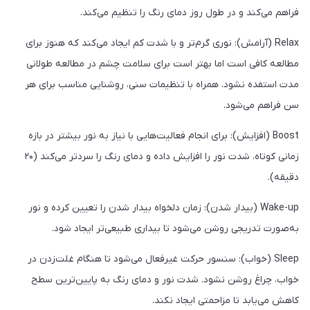
فراهم می‌کند و در طول روز دمای رنگ را تنظیم می‌کند.
Relax (آرامش): نوری گرم‌تر و با شدت کم ایجاد می‌کند که هنوز برای
مطالعه کافی است اما بهتر است برای سلامت چشم در مطالعه طولانی
مدت استفده نشود. همراه با تنظیمات سنی، روشنایی مناسب برای هر
سن فراهم می‌شود.
Boost (افزایش): برای انجام فعالیت‌هایی با نیاز به نور بیشتر در بازه
زمانی کوتاه، شدت نور را افزایش داده و دمای رنگ را سردتر می‌کند (۲۰
دقیقه).
Wake-up (بیدار شدن): زمان دلخواه بیدار شدن را تعیین کرده و نور
به‌صورت تدریجی روشن می‌شود تا بیداری طبیعی‌تر ایجاد شود.
Sleep (خواب): سنسور حرکت غیرفعال می‌شود تا هنگام غلت‌زدن در
خواب، چراغ روشن نشود. شدت نور و دمای رنگ به پایین‌ترین سطح
کاهش می‌یابد تا مزاحمتی ایجاد نکند.