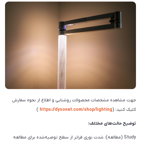
جهت مشاهده مشخصات محصولات روشنایی و اطلاع از نحوه سفارش
کلیک کنید: (
https://dysonet.com/shop/lighting
)
توضیح حالت‌های مختلف:
Study (مطالعه): شدت نوری فراتر از سطح توصیه‌شده برای مطالعه