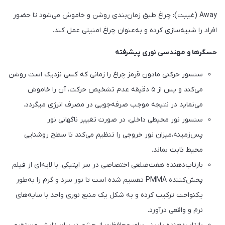
Away (غیبت): چراغ طبق زمان‌بندی روشن و خاموش می‌شود تا حضور
افراد را شبیه‌سازی کرده و به‌عنوان چراغ امنیتی عمل کند.
حسگرها و مهندسی نوری پیشرفته
سنسور حرکتی مادون قرمز چراغ را زمانی که کسی نزدیک است روشن
می‌کند و پس از ۵ دقیقه عدم تشخیص حرکت، آن را خاموش
می‌نماید در نتیجه موجب صرفه‌جویی در مصرف انرژی میگردد.
سنسور نور محیطی داخلی، در صورت تغییر ناگهانی نور
پس‌زمینه،میزان نور خروجی را تنظیم می‌کند تا سطح روشنایی
محیط ثابت بماند.
بازتاب‌دهنده هفت‌ضلعی اختصاصی در سر اپتیکی، با لایه‌ای از فیلم
پخش‌کننده PMMA تقسیم شده است تا نور سرد و گرم را به‌طور
یکنواخت ترکیب کرده و به شکل یک منبع نوری واحد با سایه‌های
نرم و واقعی درآورد.