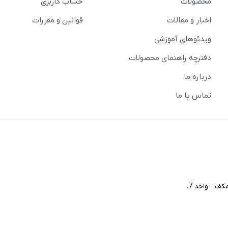
محصولات
حساب کاربری
اخبار و مقالات
قوانین و مقررات
ویدئو‌های آموزشی
دفترچه راهنمای محصولات
درباره ما
تماس با ما
ف - واحد 7.