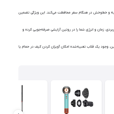
ر ضربه و خط‌وخش در هنگام سفر محافظت می‌کند. این ویژگی تضمین
بردی، زمان و انرژی شما را در روتین آرایشی صرفه‌جویی کرده و
ن، وجود یک قلاب تعبیه‌شده امکان آویزان کردن کیف در حمام یا