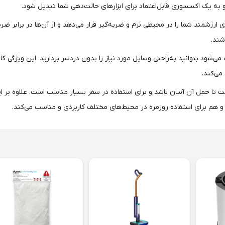
 به یک اکسسوری قابل‌اعتماد برای ابزارهای حالت‌دهی شما تبدیل شود.
 ارزشمند شما را در محیطی نرم و ضربه‌گیر قرار می‌دهد و از آن‌ها در براب
شند.
‌شود بتوانید به‌راحتی وسایل مورد نیاز را بدون دردسر بردارید. این ویژگی کار
می‌کند.
ا حمل آن آسان باشد و برای استفاده در سفر بسیار مناسب است. علاوه بر ای
ر و هم برای استفاده روزمره در محیط‌های مختلف کاربردی و مناسب می‌کند.