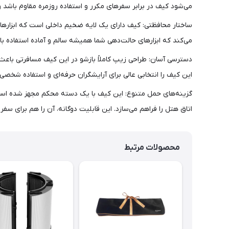
می‌شود کیف در برابر سفرهای مکرر و استفاده روزمره مقاوم باشد و
ساختار محافظتی: کیف دارای یک لایه ضخیم داخلی است که ابزارهای
می‌کند که ابزارهای حالت‌دهی شما همیشه سالم و آماده استفاده با
دسترسی آسان: طراحی زیپ کاملاً بازشو در این کیف مسافرتی باعث می
این کیف را انتخابی عالی برای آرایشگران حرفه‌ای و استفاده شخصی 
گزینه‌های حمل متنوع: این کیف با یک دسته محکم مجهز شده است ت
اتاق هتل را فراهم می‌سازد. این قابلیت دوگانه، آن را هم برای سف
محصولات مرتبط