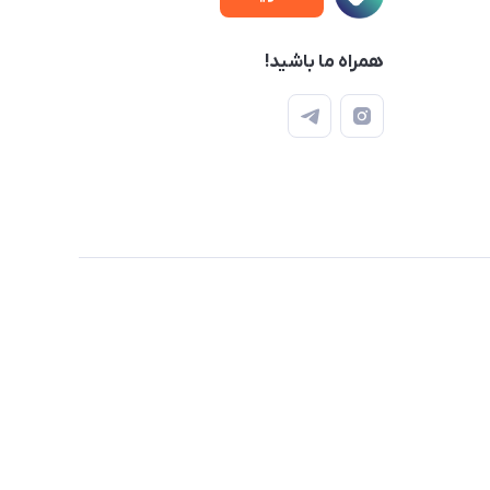
همراه ما باشید!