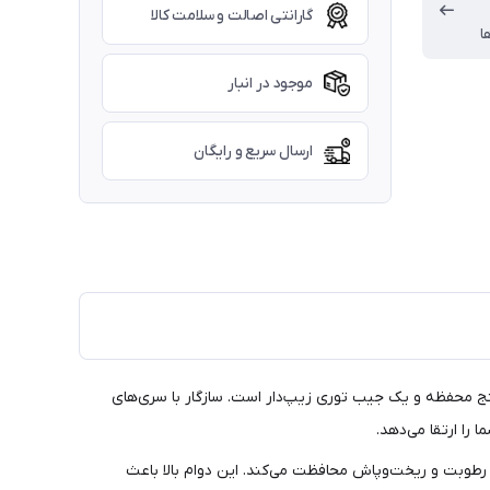
گارانتی اصالت و سلامت کالا
ا
موجود در انبار
ارسال سریع و رایگان
ه است، دارای پنج محفظه و یک جیب توری زیپ‌دار است. سازگار با سری‌های
ای شما در برابر رطوبت و ریخت‌وپاش محافظت می‌کند. این دوام بالا باعث