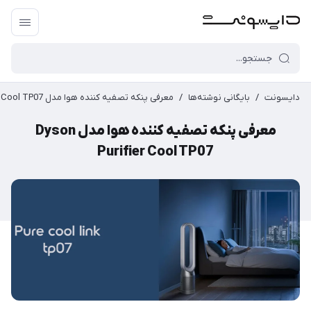
دایسونت
/
بایگانی نوشته‌ها
/
معرفی پنکه تصفیه کننده هوا مدل Dyson Purifier Cool TP07
معرفی پنکه تصفیه کننده هوا مدل Dyson
Purifier Cool TP07