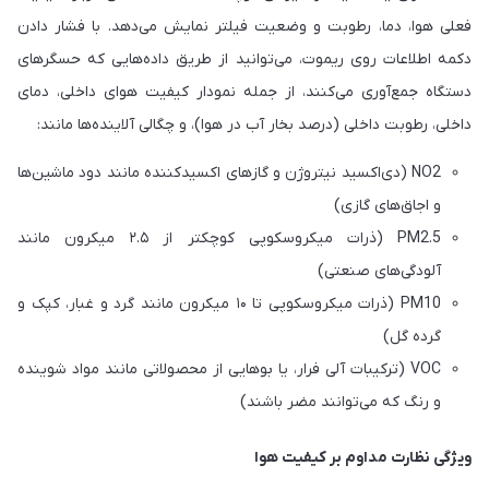
فعلی هوا، دما، رطوبت و وضعیت فیلتر نمایش می‌دهد. با فشار دادن
دکمه اطلاعات روی ریموت، می‌توانید از طریق داده‌هایی که حسگرهای
دستگاه جمع‌آوری می‌کنند، از جمله نمودار کیفیت هوای داخلی، دمای
داخلی، رطوبت داخلی (درصد بخار آب در هوا)، و چگالی آلاینده‌ها مانند:
NO2 (دی‌اکسید نیتروژن و گازهای اکسیدکننده مانند دود ماشین‌ها
و اجاق‌های گازی)
PM2.5 (ذرات میکروسکوپی کوچکتر از ۲.۵ میکرون مانند
آلودگی‌های صنعتی)
PM10 (ذرات میکروسکوپی تا ۱۰ میکرون مانند گرد و غبار، کپک و
گرده گل)
VOC (ترکیبات آلی فرار، یا بوهایی از محصولاتی مانند مواد شوینده
و رنگ که می‌توانند مضر باشند)
ویژگی نظارت مداوم بر کیفیت هوا