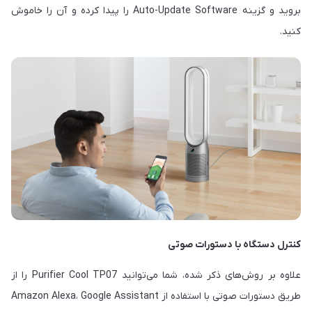
بروید و گزینه Auto-Update Software را پیدا کرده و آن را خاموش
کنید.
کنترل دستگاه با دستورات صوتی
علاوه بر روش‌های ذکر شده، شما می‌توانید Purifier Cool TP07 را از
طریق دستورات صوتی با استفاده از Amazon Alexa، Google Assistant