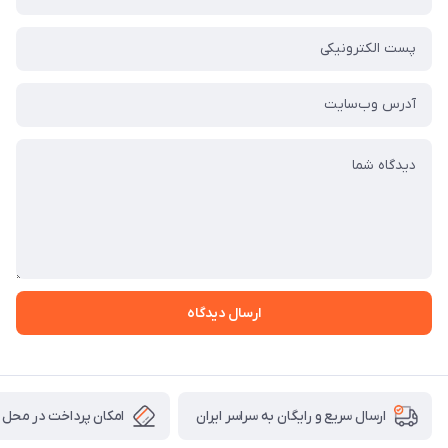
ارسال دیدگاه
امکان پرداخت در محل
ارسال سریع و رایگان به سراسر ایران