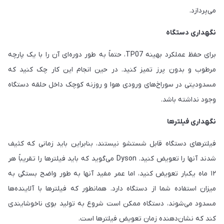
می‌پردازد.
نگهداری دستگاه
برای حفظ عملکرد بهینه TP07، حتماً به طور دوره‌ای آن را با یک پارچه
مرطوب و بدون پرز تمیز کنید. در حین انجام این کار چک کنید که
مسدودیتی در سوراخ‌های ورودی هوا و روزنه کوچک داخل حلقه دستگاه
وجود نداشته باشد.
نگهداری فیلترها
فیلترهای دستگاه قابل شستشو نیستند، بنابراین باید زمانی که کثیف
شدند آنها را تعویض کنید. Dyson می‌گوید که باید فیلترها را تقریباً هر
۱۲ ماه یکبار تعویض کنید، اما عمر مفید آنها به طور واضح بستگی به
میزان استفاده شما از دستگاه دارد. همانطور که فیلترها با آلاینده‌ها
مسدود می‌شوند، دستگاه ممکن است شروع به تولید بوی ناخوشایندی
کند که نشان‌دهنده زمان تعویض فیلترها است.