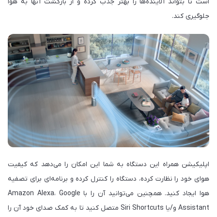
است تا بتواند آلاینده‌ها را بهتر جذب کرده و از بازگشت آنها به هوا
جلوگیری کند.
اپلیکیشن همراه این دستگاه به شما این امکان را می‌دهد که کیفیت
هوای خود را نظارت کرده، دستگاه را کنترل کرده و برنامه‌ای برای تصفیه
هوا ایجاد کنید. همچنین می‌توانید آن را با Amazon Alexa، Google
Assistant و/یا Siri Shortcuts متصل کنید تا به کمک صدای خود آن را