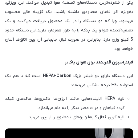
یکی از فشرده‌ترین دستگاه‌های تصفیه هوا تبدیل می‌کند. این ویژگی،
به‌ویژه اگر فضای محدودی داشته باشید، یک گزینه عالی محسوب
می‌شود، چرا که دو دستگاه را در یک محصول دریافت می‌کنید و یک
تصفیه‌کننده هوا و یک پنکه را به طور همزمان دارید.این دستگاه حدود
5 کیلو وزن دارد، بنابراین در صورت نیاز، جابجایی آن بین اتاق‌ها آسان
خواهد بود.
فیلتراسیون قدرتمند برای هوای پاک‌تر
این دستگاه دارای دو فیلتر بزرگ
HEPA+Carbon
است که با هم یک
استوانه ۳۶۰ درجه تشکیل می‌دهند.
لایه HEPA آلاینده‌هایی مانند آلرژن‌ها، باکتری‌ها، هاگ‌های کپک،
گرده گیاهان و ذرات مضر دیگر را به دام می‌اندازد.
لایه کربن فعال گازها و بوهای نامطبوع را از بین می‌برد.