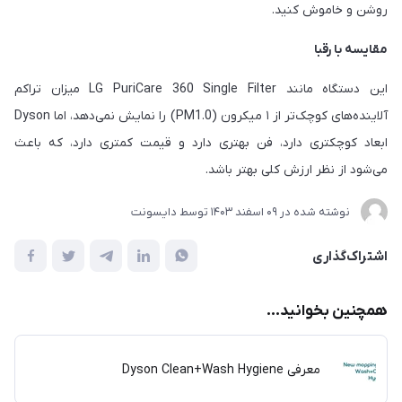
روشن و خاموش کنید.
مقایسه با رقبا
این دستگاه مانند LG PuriCare 360 Single Filter میزان تراکم
آلاینده‌های کوچک‌تر از ۱ میکرون (PM1.0) را نمایش نمی‌دهد، اما Dyson
ابعاد کوچکتری دارد، فن بهتری دارد و قیمت کمتری دارد، که باعث
می‌شود از نظر ارزش کلی بهتر باشد.
نوشته شده در
09 اسفند 1403
توسط
دایسونت
اشتراک‌گذاری
همچنین بخوانید...
معرفی Dyson Clean+Wash Hygiene