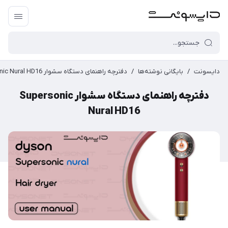
دایسونت
/
بایگانی نوشته‌ها
/
دفترچه راهنمای دستگاه سشوار Supersonic Nural HD16
دفترچه راهنمای دستگاه سشوار Supersonic
Nural HD16