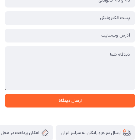
ارسال دیدگاه
امکان پرداخت در محل
ارسال سریع و رایگان به سراسر ایران