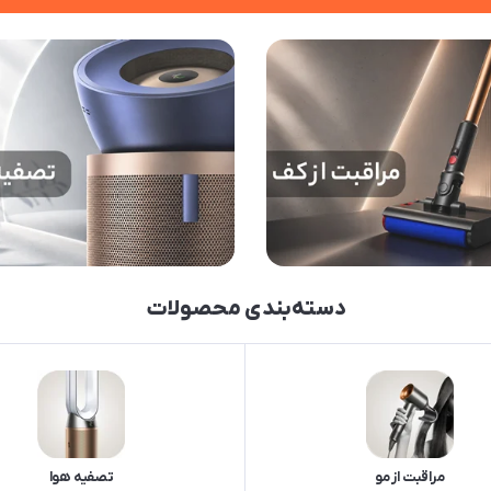
دسته‌بندی محصولات
مراقبت از مو
تصفیه هوا