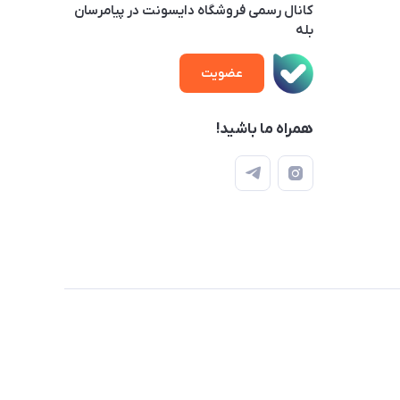
کانال رسمی فروشگاه دایسونت در پیامرسان
بله
عضویت
همراه ما باشید!