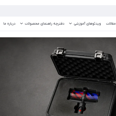
مقالات
ویدئو‌های آموزشی
دفترچه راهنمای محصولات
درباره ما