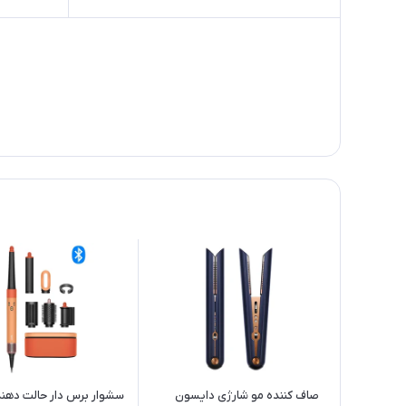
صاف کننده مو شارژی دایسون
سشوار برس دار حالت دهن