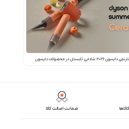
 تابستان در محصولات دایسون
ضمانت اصالت کالا