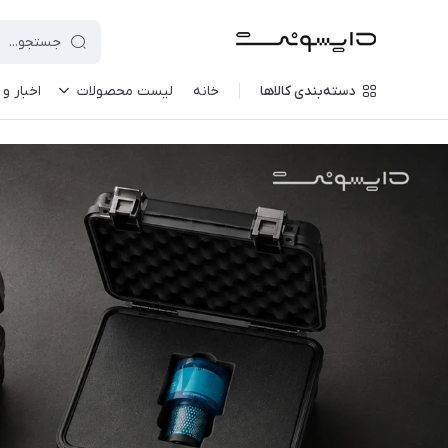
دسته‌بندی کالاها
خانه
لیست محصولات
اخبار و 