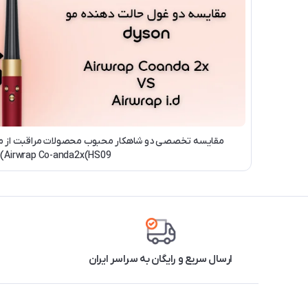
Airwrap Co-anda2x(HS09)
ارسال سریع و رایگان به سراسر ایران