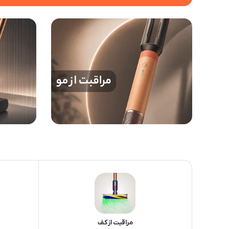
مراقبت از کف