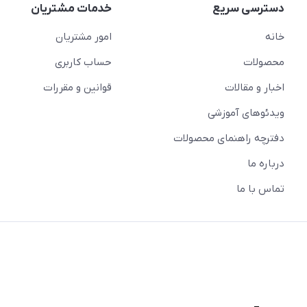
دسترسی سریع
خدمات مشتریان
خانه
امور مشتریان
محصولات
حساب کاربری
اخبار و مقالات
قوانین و مقررات
ویدئو‌های آموزشی
دفترچه راهنمای محصولات
درباره ما
تماس با ما