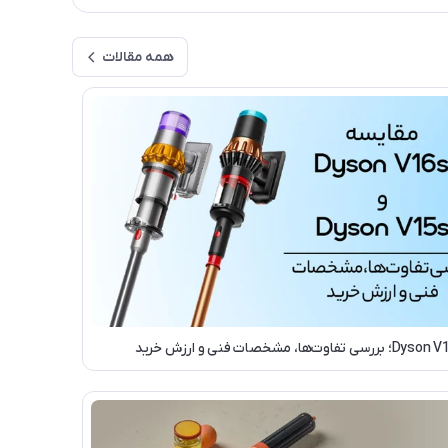
همه مقالات